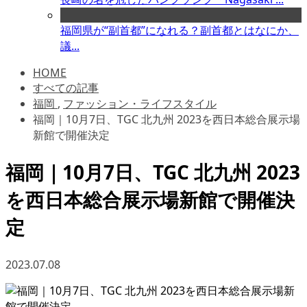
福岡県が“副首都”になれる？副首都とはなにか、
議...
HOME
すべての記事
福岡
,
ファッション・ライフスタイル
福岡｜10月7日、TGC 北九州 2023を西日本総合展示場
新館で開催決定
福岡｜10月7日、TGC 北九州 2023
を西日本総合展示場新館で開催決
定
2023.07.08