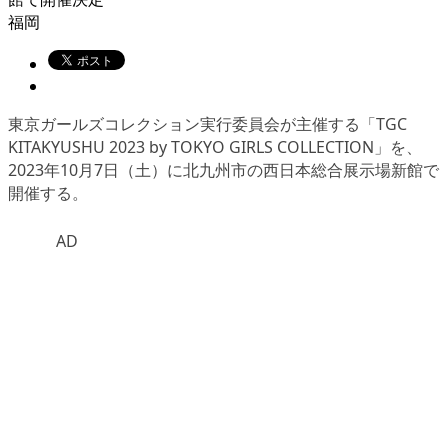
福岡
東京ガールズコレクション実行委員会が主催する「TGC
KITAKYUSHU 2023 by TOKYO GIRLS COLLECTION」を、
2023年10月7日（土）に北九州市の西日本総合展示場新館で
開催する。
AD