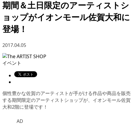
期間＆土日限定のアーティストシ
ョップがイオンモール佐賀大和に
登場！
2017.04.05
イベント
個性豊かな佐賀のアーティストが手がける作品や商品を販売
する期間限定のアーティストショップが、イオンモール佐賀
大和2階に登場です！
AD