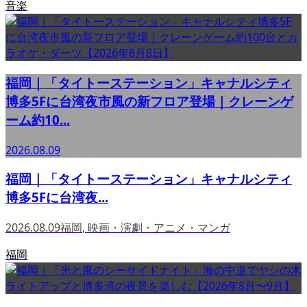
音楽
福岡｜「タイトーステーション」キャナルシティ
博多5Fに台湾夜市風の新フロア登場｜クレーンゲ
ーム約10...
2026.08.09
福岡｜「タイトーステーション」キャナルシティ
博多5Fに台湾夜...
2026.08.09
福岡
,
映画・演劇・アニメ・マンガ
福岡