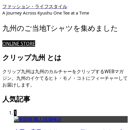
ファッション・ライフスタイル
A Journey Across Kyushu One Tee at a Time
九州のご当地Tシャツを集めました
ONLINE STORE
クリップ九州 とは
クリップ九州は九州のカルチャーをクリップするWEBマガ
ジン。九州のイケてるヒト・モノ・コトにフィーチャーして
お届けします。
人気記事
1