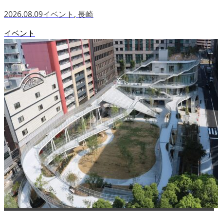
2026.08.09
イベント
,
長崎
イベント