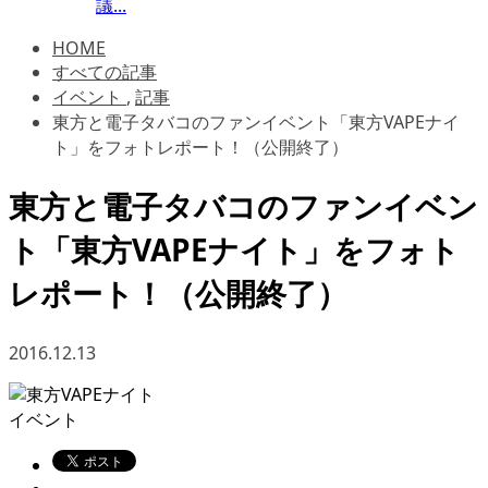
議...
HOME
すべての記事
イベント
,
記事
東方と電子タバコのファンイベント「東方VAPEナイ
ト」をフォトレポート！（公開終了）
東方と電子タバコのファンイベン
ト「東方VAPEナイト」をフォト
レポート！（公開終了）
2016.12.13
イベント