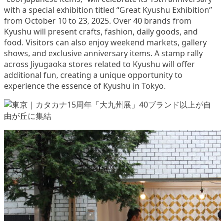
with a special exhibition titled “Great Kyushu Exhibition”
from October 10 to 23, 2025. Over 40 brands from
Kyushu will present crafts, fashion, daily goods, and
food. Visitors can also enjoy weekend markets, gallery
shows, and exclusive anniversary items. A stamp rally
across Jiyugaoka stores related to Kyushu will offer
additional fun, creating a unique opportunity to
experience the essence of Kyushu in Tokyo.