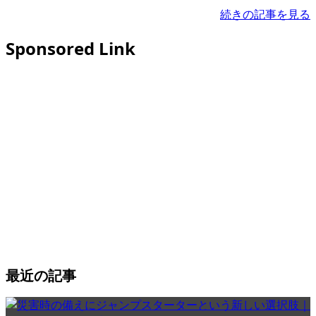
続きの記事を見る
Sponsored Link
最近の記事