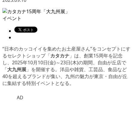
2025.09.16
イベント
“日本のカッコイイを集めたお土産屋さん”をコンセプトにす
るセレクトショップ「
カタカナ
」は、創業15周年を記念
し、2025年10月10日(金)～23日(木)の期間、自由が丘店で
「
大九州展
」を開催する。洋品や雑貨、工芸品、食品など
40を超えるブランドが集い、九州の魅力が東京・自由が丘
に集結する特別イベントとなる。
AD