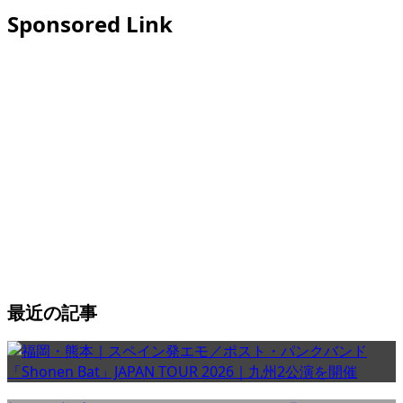
Sponsored Link
最近の記事