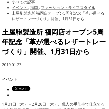
すべての記事
イベント
,
福岡
,
ファッション・ライフスタイル
土屋鞄製造所 福岡店オープン5周年記念「革が選べる
レザートレーづくり」開催、1月31日から
土屋鞄製造所 福岡店オープン5周
年記念「革が選べるレザートレー
づくり」開催、1月31日から
2019.01.23
イベント
1月31日（木）～2月28日（木）、職人の手仕事で仕立てる