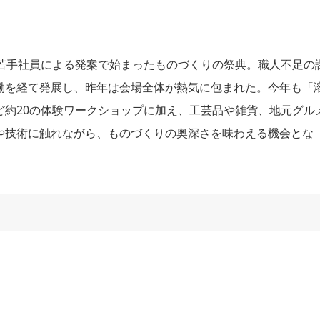
の若手社員による発案で始まったものづくりの祭典。職人不足の
働を経て発展し、昨年は会場全体が熱気に包まれた。今年も「
ど約20の体験ワークショップに加え、工芸品や雑貨、地元グル
や技術に触れながら、ものづくりの奥深さを味わえる機会とな