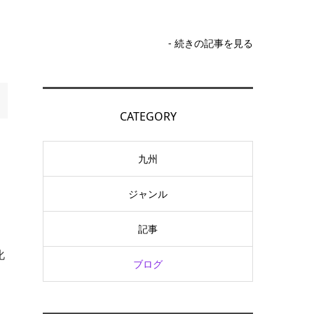
- 続きの記事を見る
CATEGORY
九州
ジャンル
記事
化
ブログ