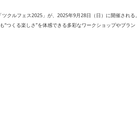
クルフェス2025」が、2025年9月28日（日）に開催される
年も“つくる楽しさ”を体感できる多彩なワークショップやブラン