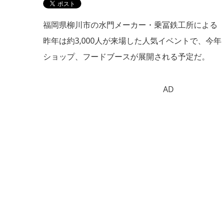
福岡県柳川市の水門メーカー・乗冨鉄工所による「ツ
昨年は約3,000人が来場した人気イベントで、今
ショップ、フードブースが展開される予定だ。
AD