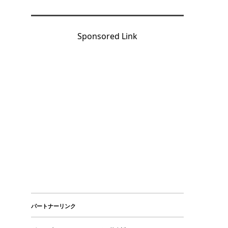
Sponsored Link
パートナーリンク