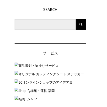
SEARCH
サービス