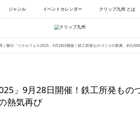
ジャンル
イベントカレンダー
クリップ九州 とは
岡｜柳川「ツクルフェス2025」9月28日開催！鉄工所発ものづくりの祭典、約3,00
25」9月28日開催！鉄工所発もの
場の熱気再び