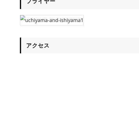
フライヤー
アクセス