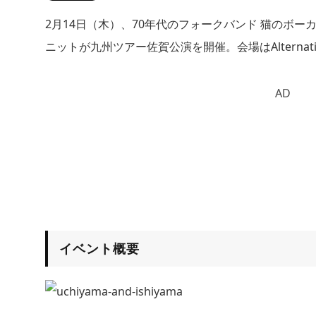
2月14日（木）、70年代のフォークバンド 猫のボー
ニットが九州ツアー佐賀公演を開催。会場はAlternativeS
AD
イベント概要