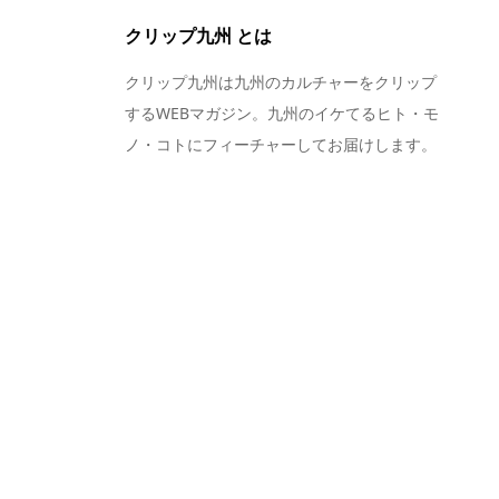
クリップ九州 とは
クリップ九州は九州のカルチャーをクリップ
するWEBマガジン。九州のイケてるヒト・モ
ノ・コトにフィーチャーしてお届けします。