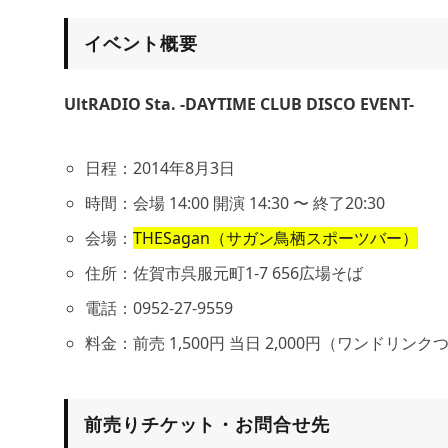
イベント概要
UltRADIO Sta. -DAYTIME CLUB DISCO EVENT-
日程：2014年8月3日
時間：会場 14:00 開演 14:30 〜 終了20:30
会場：
THESagan（サガン鳥栖スポーツバー）
住所：佐賀市呉服元町1-7 656広場そば
電話：0952-27-9559
料金：前売 1,500円 当日 2,000円（ワンドリンク
前売りチケット・お問合せ先