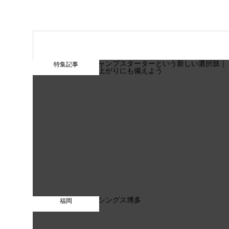
特集記事
福岡