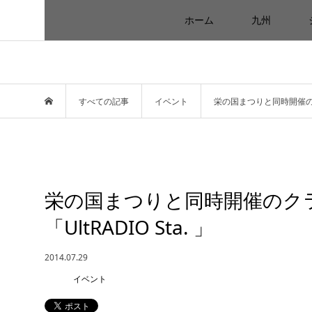
ホーム
九州
すべての記事
イベント
栄の国まつりと同時開催のクラ
栄の国まつりと同時開催のク
「UltRADIO Sta. 」
2014.07.29
イベント