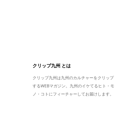
クリップ九州 とは
クリップ九州は九州のカルチャーをクリップ
するWEBマガジン。九州のイケてるヒト・モ
ノ・コトにフィーチャーしてお届けします。