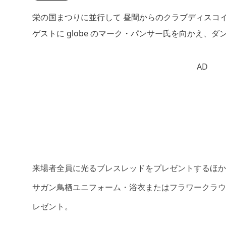
栄の国まつりに並行して 昼間からのクラブディスコ
ゲストに globe のマーク・パンサー氏を向かえ、
AD
来場者全員に光るブレスレッドをプレゼントするほか
サガン鳥栖ユニフォーム・浴衣またはフラワークラウ
レゼント。