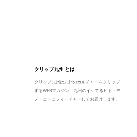
クリップ九州 とは
クリップ九州は九州のカルチャーをクリップ
するWEBマガジン。九州のイケてるヒト・モ
ノ・コトにフィーチャーしてお届けします。