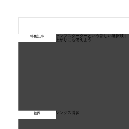
特集記事
福岡