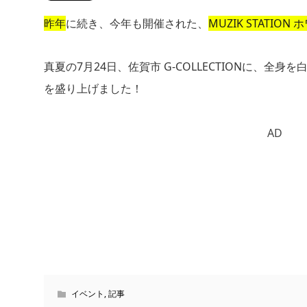
昨年
に続き、今年も開催された、
MUZIK STATIO
真夏の7月24日、佐賀市 G-COLLECTIONに、
を盛り上げました！
AD
イベント
,
記事