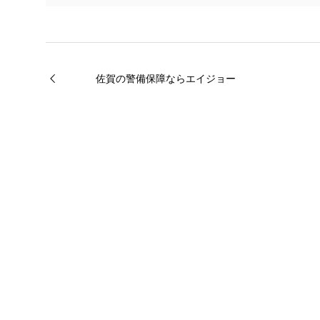
佐賀の警備保障ならエイジョー