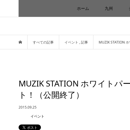
ホーム
九州
すべての記事
イベント
,
記事
MUZIK STATI
MUZIK STATION ホワイト
ト！（公開終了）
2015.09.25
イベント