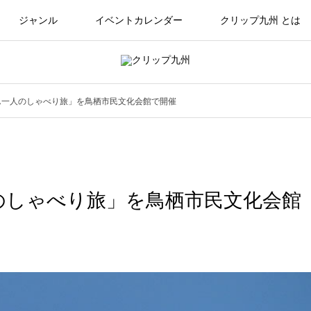
ジャンル
イベントカレンダー
クリップ九州 とは
ん一人のしゃべり旅」を鳥栖市民文化会館で開催
のしゃべり旅」を鳥栖市民文化会館