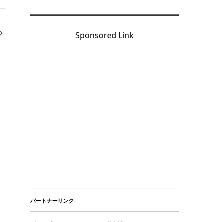
Sponsored Link
パートナーリンク