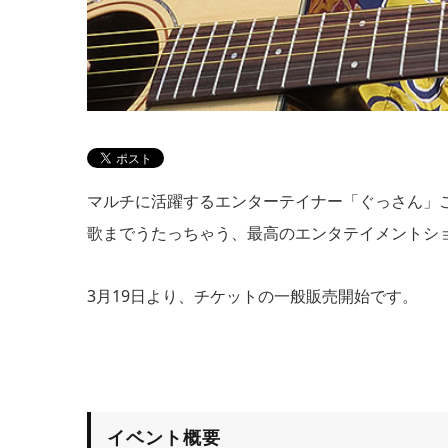
マルチに活躍するエンターテイナー「ぐっさん」
歌までうたっちゃう、最高のエンタテイメントシ
3月19日より、チケットの一般販売開始です。
イベント概要