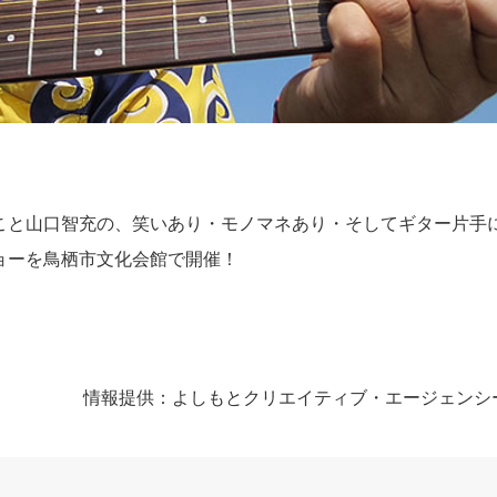
こと山口智充の、笑いあり・モノマネあり・そしてギター片手
ョーを鳥栖市文化会館で開催！
情報提供：よしもとクリエイティブ・エージェンシ