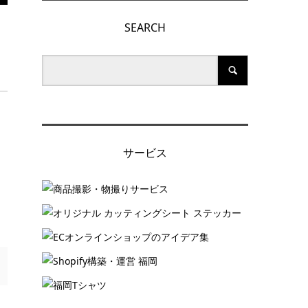
SEARCH
サービス