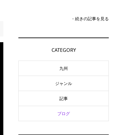
- 続きの記事を見る
CATEGORY
九州
ジャンル
記事
ブログ