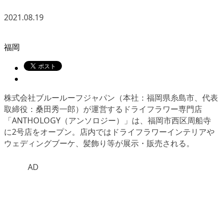
2021.08.19
福岡
株式会社ブルールーフジャパン（本社：福岡県糸島市、代表
取締役：桑田秀一郎）が運営するドライフラワー専門店
「ANTHOLOGY（アンソロジー）」
は、福岡市西区周船寺
に2号店をオープン。店内ではドライフラワーインテリアや
ウェディングブーケ、髪飾り等が展示・販売される。
AD