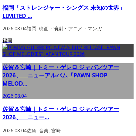
福岡「ストレンジャー・シングス 未知の世界」
LIMITED ...
2026.08.04
福岡
,
映画・演劇・アニメ・マンガ
福岡
佐賀＆宮崎｜トミー・ゲレロ ジャパンツアー
2026、 ニューアルバム『PAWN SHOP
MELOD...
2026.08.04
佐賀＆宮崎｜トミー・ゲレロ ジャパンツアー
2026、 ニュー...
2026.08.04
佐賀
,
音楽
,
宮崎