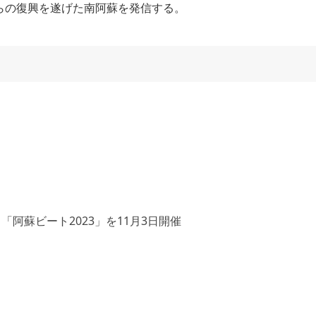
らの復興を遂げた南阿蘇を発信する。