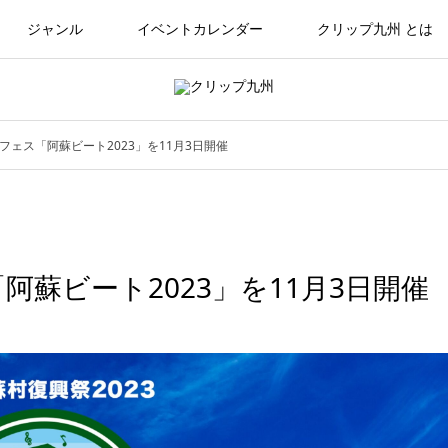
ジャンル
イベントカレンダー
クリップ九州 とは
ェス「阿蘇ビート2023」を11月3日開催
蘇ビート2023」を11月3日開催