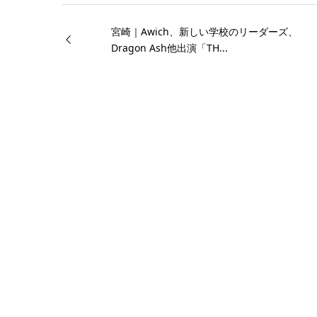
宮崎｜Awich、新しい学校のリーダーズ、
Dragon Ash他出演「TH...