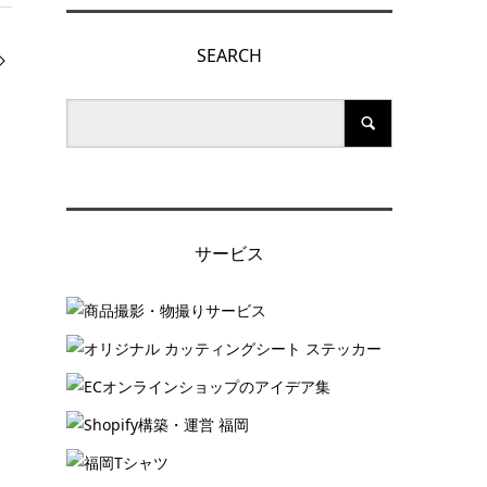
SEARCH
サービス