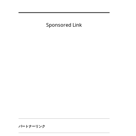
Sponsored Link
パートナーリンク