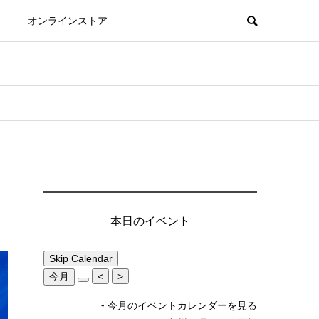
オンラインストア
本日のイベント
Skip Calendar
今月
<
>
- 今月のイベントカレンダーを見る