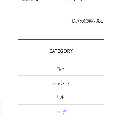
- 続きの記事を見る
CATEGORY
九州
ジャンル
記事
ブログ