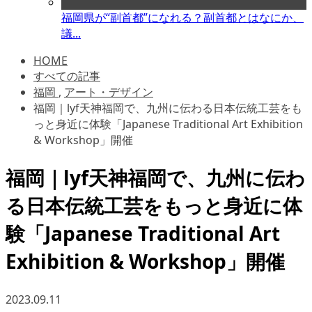
福岡県が“副首都”になれる？副首都とはなにか、
議...
HOME
すべての記事
福岡
,
アート・デザイン
福岡｜lyf天神福岡で、九州に伝わる日本伝統工芸をも
っと身近に体験「Japanese Traditional Art Exhibition
& Workshop」開催
福岡｜lyf天神福岡で、九州に伝わ
る日本伝統工芸をもっと身近に体
験「Japanese Traditional Art
Exhibition & Workshop」開催
2023.09.11