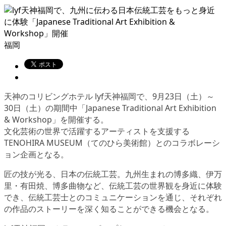
福岡
天神のコリビングホテル lyf天神福岡で、9月23日（土）～
30日（土）の期間中「Japanese Traditional Art Exhibition
& Workshop」を開催する。
文化芸術の世界で活躍するアーティストを支援する
TENOHIRA MUSEUM（てのひら美術館）とのコラボレーシ
ョン企画となる。
匠の技が光る、日本の伝統工芸。九州生まれの博多織、伊万
里・有田焼、博多曲物など、伝統工芸の世界観を身近に体験
でき、伝統工芸士とのコミュニケーションを通じ、それぞれ
の作品のストーリーを深く知ることができる機会となる。