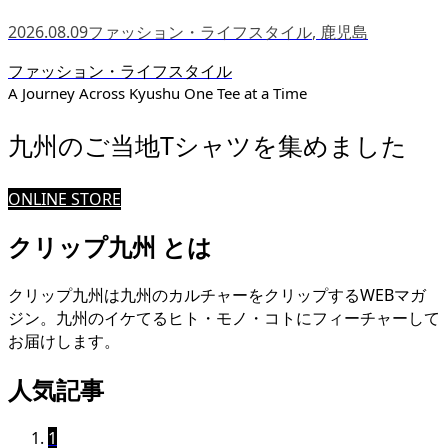
2026.08.09
ファッション・ライフスタイル
,
鹿児島
ファッション・ライフスタイル
A Journey Across Kyushu One Tee at a Time
九州のご当地Tシャツを集めました
ONLINE STORE
クリップ九州 とは
クリップ九州は九州のカルチャーをクリップするWEBマガ
ジン。九州のイケてるヒト・モノ・コトにフィーチャーして
お届けします。
人気記事
1