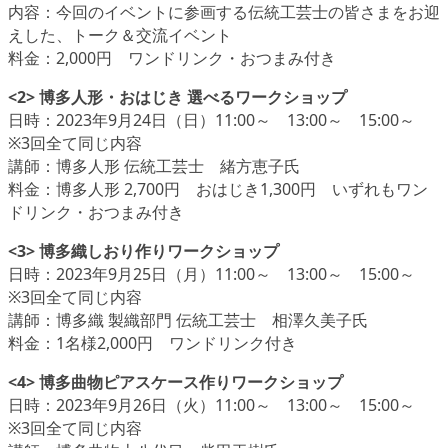
内容：今回のイベントに参画する伝統工芸士の皆さまをお迎
えした、トーク＆交流イベント
料金：2,000円 ワンドリンク・おつまみ付き
<2> 博多人形・おはじき 選べるワークショップ
日時：2023年9月24日（日）11:00～ 13:00～ 15:00～
※3回全て同じ内容
講師：博多人形 伝統工芸士 緒方恵子氏
料金：博多人形 2,700円 おはじき1,300円 いずれもワン
ドリンク・おつまみ付き
<3> 博多織しおり作りワークショップ
日時：2023年9月25日（月）11:00～ 13:00～ 15:00～
※3回全て同じ内容
講師：博多織 製織部門 伝統工芸士 相澤久美子氏
料金：1名様2,000円 ワンドリンク付き
<4> 博多曲物ピアスケース作りワークショップ
日時：2023年9月26日（火）11:00～ 13:00～ 15:00～
※3回全て同じ内容