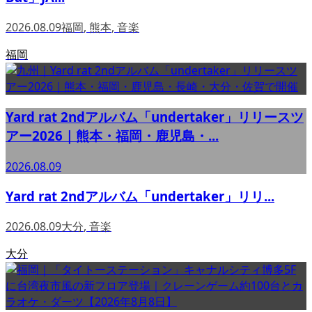
2026.08.09
福岡
,
熊本
,
音楽
福岡
Yard rat 2ndアルバム「undertaker」リリースツ
アー2026｜熊本・福岡・鹿児島・...
2026.08.09
Yard rat 2ndアルバム「undertaker」リリ...
2026.08.09
大分
,
音楽
大分