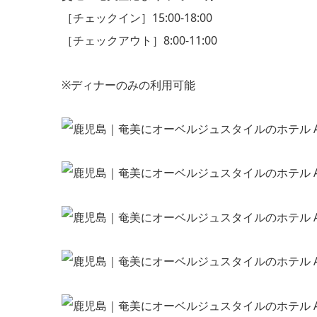
［チェックイン］15:00-18:00
［チェックアウト］8:00-11:00
※ディナーのみの利用可能