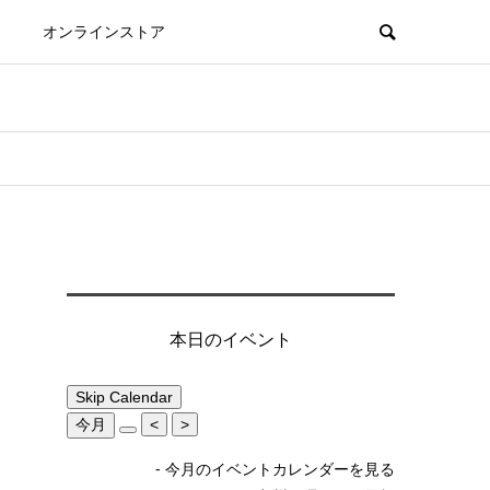
オンラインストア
o
本日のイベント
Skip Calendar
今月
<
>
- 今月のイベントカレンダーを見る