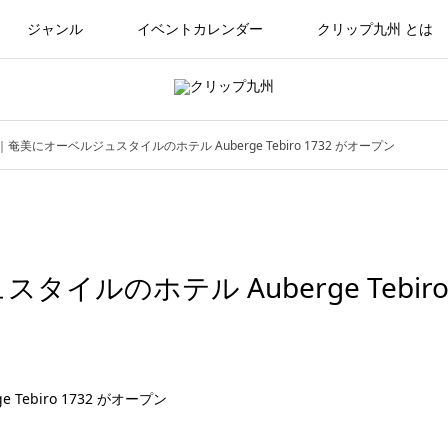
ジャンル
イベントカレンダー
クリップ九州 とは
奄美にオーベルジュスタイルのホテル Auberge Tebiro 1732 がオープン
ルのホテル Auberge Tebir