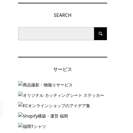
SEARCH
サービス