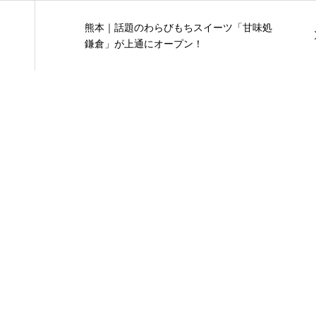
熊本｜話題のわらびもちスイーツ「甘味処
鎌倉」が上通にオープン！