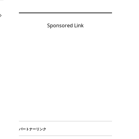
Sponsored Link
パートナーリンク