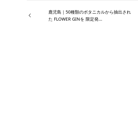
鹿児島｜50種類のボタニカルから抽出され
た FLOWER GINを 限定発...