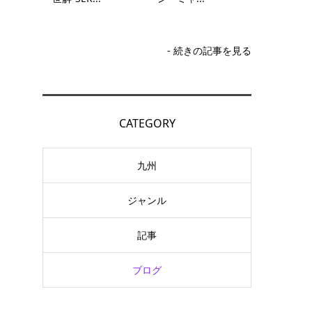
- 続きの記事を見る
CATEGORY
九州
ジャンル
記事
ブログ