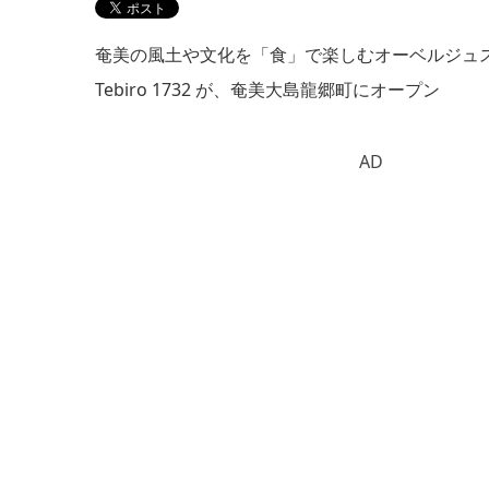
奄美の風土や文化を「食」で楽しむオーベルジュスタ
Tebiro 1732 が、奄美大島龍郷町にオープン
AD