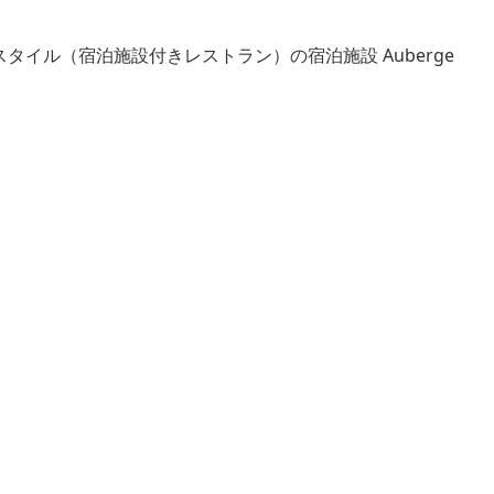
イル（宿泊施設付きレストラン）の宿泊施設 Auberge