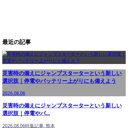
最近の記事
災害時の備えにジャンプスターターという新しい
選択肢｜停電やバッテリー上がりにも備えよう
2026.08.06
災害時の備えにジャンプスターターという新しい
選択肢｜停電やバ...
2026.08.06
特集記事
,
熊本