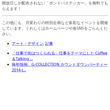
開放日しか配布されない「ボンドバステッカー」を無料でも
らえます！
この他にも、月変わりの特別企画など多彩なイベントを開催
しています。くわしくはホームページや各SNSをごらんくだ
さい。
アート・デザイン
,
記事
「仕事で街はつくられる」仕事をテーマにした Coffee
＆Talking ...
毎年恒例、G-COLLECTION カウントダウンパーティー
2014 t...