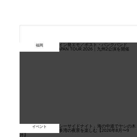
福岡
イベント