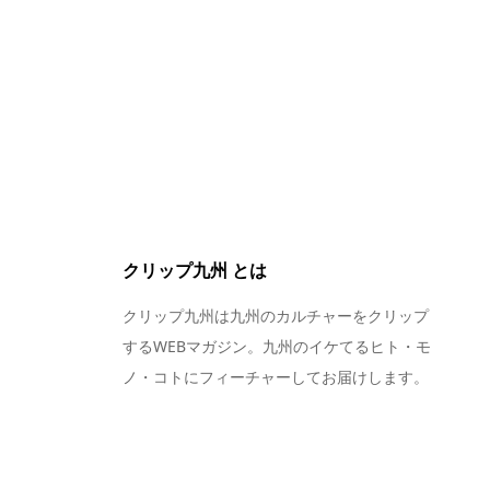
クリップ九州 とは
クリップ九州は九州のカルチャーをクリップ
するWEBマガジン。九州のイケてるヒト・モ
ノ・コトにフィーチャーしてお届けします。