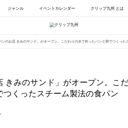
ジャンル
イベントカレンダー
クリップ九州 とは
パンのお店 きみのサンド」がオープン。こだわりの水で作ったパンと卵でつくった
店 きみのサンド」がオープン。こ
でつくったスチーム製法の食パン