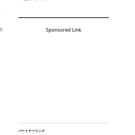
Sponsored Link
パートナーリンク