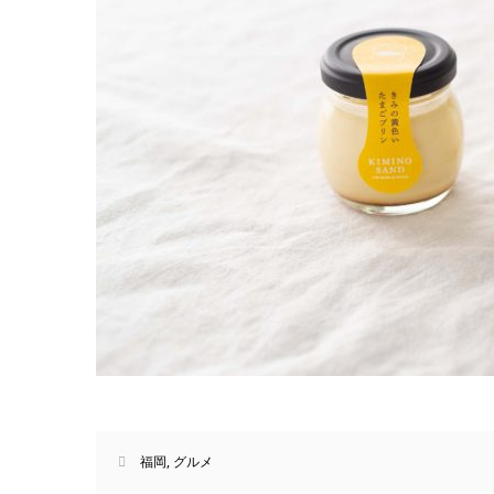
福岡
,
グルメ