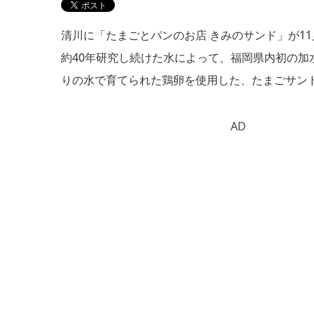
清川に「たまごとパンのお店 きみのサンド」が11
約40年研究し続けた水によって、福岡県内初の加
りの水で育てられた鶏卵を使用した、たまごサン
AD