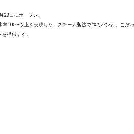
月23日にオープン。
水率100%以上を実現した、スチーム製法で作るパンと、こだ
ドを提供する。