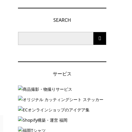
SEARCH
サービス