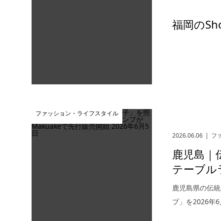
福岡のSh
ファッション・ライフスタイル
2026.06.06
フ
鹿児島｜
テーブルラ
鹿児島県の伝統
プ」を2026年