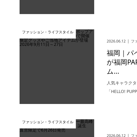
ファッション・ライフスタイル
2026.06.12
フ
福岡｜パ
が福岡P
ム...
人気キャラクタ
「HELLO! PU
ファッション・ライフスタイル
2026.06.12
フ