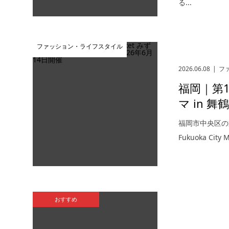
る...
ファッション・ライフスタイル
2026.06.08
フ
福岡｜第11
マ in 舞
福岡市中央区の
Fukuoka Cit
おすすめ