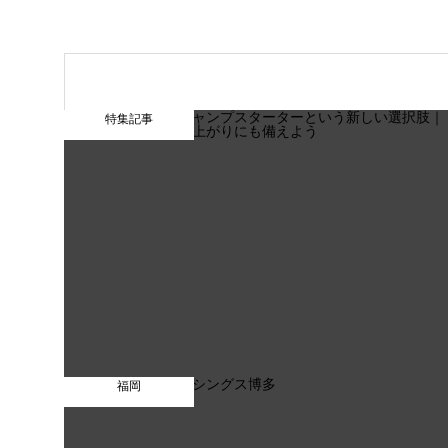
特集記事
福岡