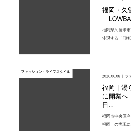
福岡・久
「LOWB
福岡県久留米市
体現する「FIN
ファッション・ライフスタイル
2026.06.08
フ
福岡｜湯
に開業へ 
日...
福岡市中央区今
福岡」の実現に