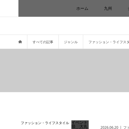
ホーム
九州
すべての記事
ジャンル
ファッション・ライフス
ファッション・ライフスタイル
2026.06.20
フ