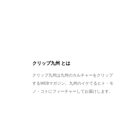
クリップ九州 とは
クリップ九州は九州のカルチャーをクリップ
するWEBマガジン。九州のイケてるヒト・モ
ノ・コトにフィーチャーしてお届けします。