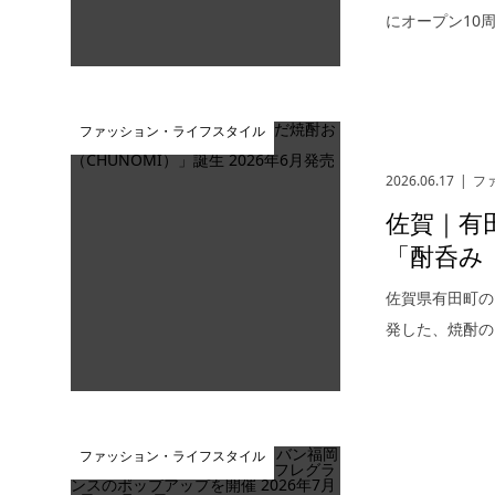
にオープン10周
ファッション・ライフスタイル
2026.06.17
フ
佐賀｜有
「酎呑み（
佐賀県有田町の
発した、焼酎のお
ファッション・ライフスタイル