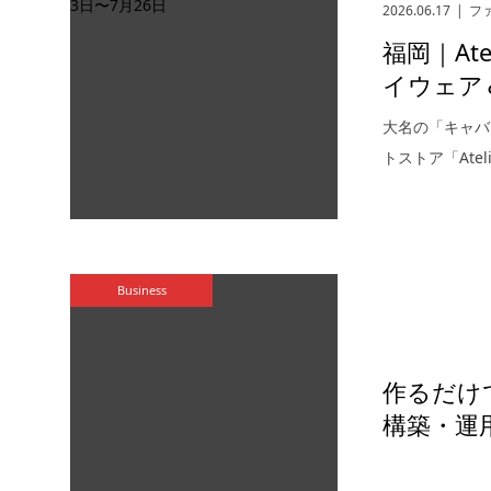
2026.06.17
フ
福岡｜At
イウェア
大名の「キャバ
トストア「Atel
Business
作るだけで
構築・運用