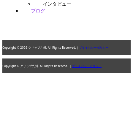
インタビュー
ブログ
Copyright © 2026 クリップ九州. All Rights Reserved.｜
プライバシーポリシー
Copyright © クリップ九州. All Rights Reserved. ｜
プライバシーポリシー