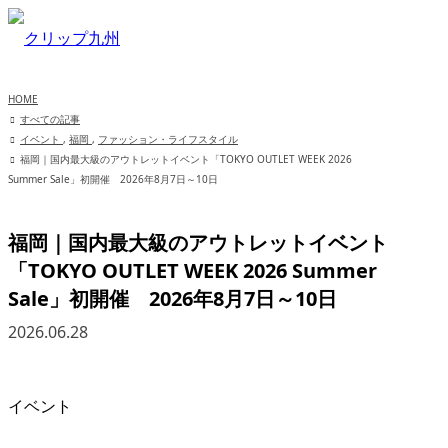
HOME
すべての記事
イベント
,
福岡
,
ファッション・ライフスタイル
福岡｜国内最大級のアウトレットイベント「TOKYO OUTLET WEEK 2026
Summer Sale」初開催 2026年8月7日～10日
福岡｜国内最大級のアウトレットイベント
「TOKYO OUTLET WEEK 2026 Summer
Sale」初開催 2026年8月7日～10日
2026.06.28
イベント