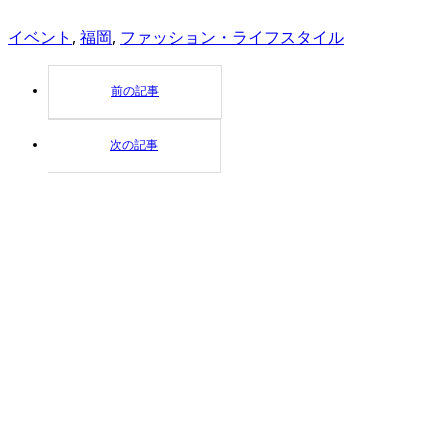
イベント
,
福岡
,
ファッション・ライフスタイル