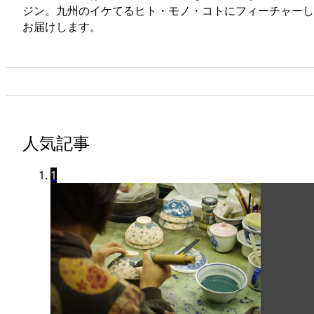
ジン。九州のイケてるヒト・モノ・コトにフィーチャーし
お届けします。
人気記事
1