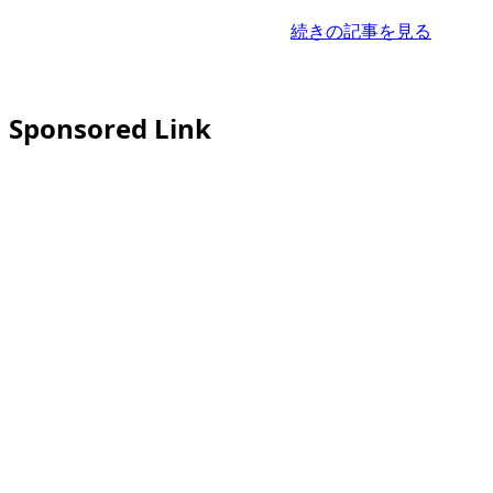
続きの記事を見る
Sponsored Link