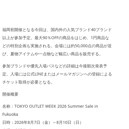
福岡初開催となる今回は、国内外の人気ブランド40ブランド
以上が参加予定。最大90％OFFの商品をはじめ、1円商品な
どの特別企画も実施される。会場には約50,000点の商品が並
び、夏物アイテムや一点物など幅広い商品を販売する。
参加ブランドや優先入場パスなどの詳細は今後順次発表予
定。入場には公式LINEまたはメールマガジンへの登録による
チケット取得が必要となる。
開催概要
名称：TOKYO OUTLET WEEK 2026 Summer Sale in
Fukuoka
日時：2026年8月7日（金）～8月10日（日）