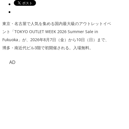
東京・名古屋で人気を集める国内最大級のアウトレットイベ
ント「TOKYO OUTLET WEEK 2026 Summer Sale in
Fukuoka」が、2026年8月7日（金）から10日（日）まで、
博多・南近代ビル3階で初開催される。入場無料。
AD