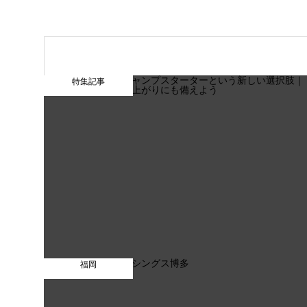
特集記事
福岡