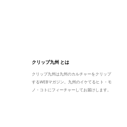
クリップ九州 とは
クリップ九州は九州のカルチャーをクリップ
するWEBマガジン。九州のイケてるヒト・モ
ノ・コトにフィーチャーしてお届けします。