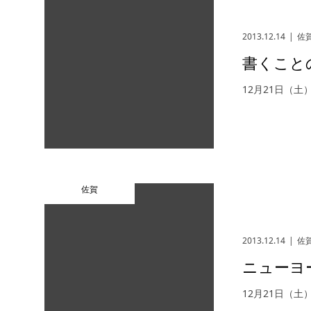
2013.12.14
佐
書くこと
12月21日（土
佐賀
2013.12.14
佐
ニューヨ
12月21日（土