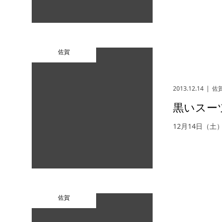
佐賀
2013.12.14
佐
黒いスー
12月14日（土
佐賀