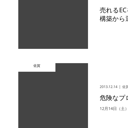
売れるEC
構築から運
佐賀
2013.12.14
佐
危険なプ
12月14日（土