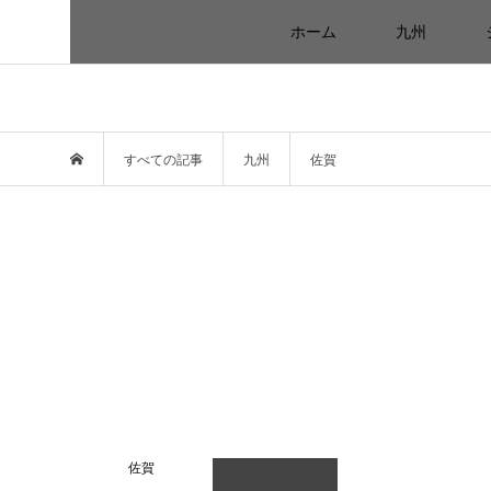
ホーム
九州
すべての記事
九州
佐賀
佐賀