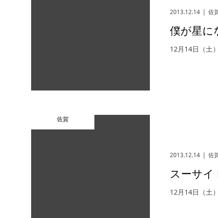
2013.12.14
佐
僕が星に
12月14日（土
佐賀
2013.12.14
佐
スーサイ
12月14日（土