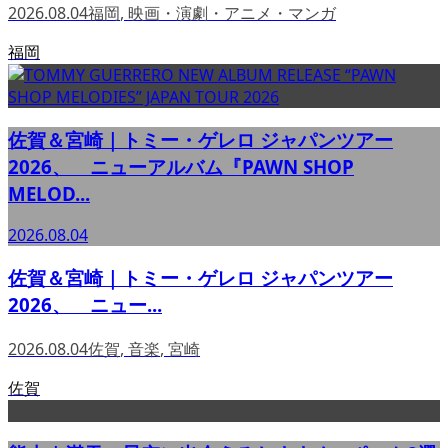
2026.08.04
福岡
,
映画・演劇・アニメ・マンガ
福岡
佐賀＆宮崎｜トミー・ゲレロ ジャパンツアー
2026、 ニューアルバム『PAWN SHOP
MELOD...
2026.08.04
佐賀＆宮崎｜トミー・ゲレロ ジャパンツアー
2026、 ニュー...
2026.08.04
佐賀
,
音楽
,
宮崎
佐賀