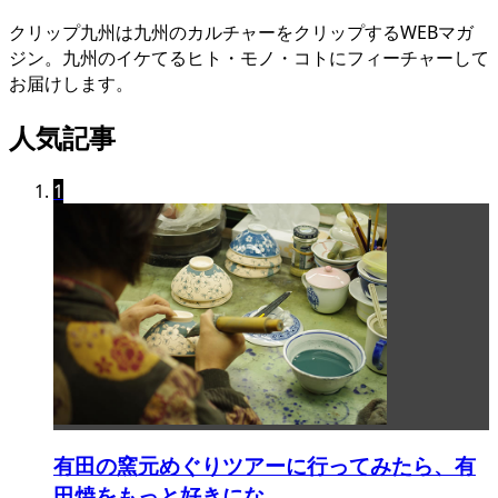
クリップ九州は九州のカルチャーをクリップするWEBマガ
ジン。九州のイケてるヒト・モノ・コトにフィーチャーして
お届けします。
人気記事
1
有田の窯元めぐりツアーに行ってみたら、有
田焼をもっと好きにな...