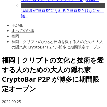
福岡県が“副首都”になれる？副首都とはなにか、
議...
HOME
すべての記事
福岡
福岡｜クリプトの文化と技術を愛する人のための大人
の隠れ家 CryptoBar P2P が博多に期間限定オープン
福岡｜クリプトの文化と技術を愛
する人のための大人の隠れ家
CryptoBar P2P が博多に期間限
定オープン
2022.09.25