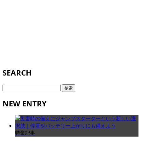
SEARCH
検
索:
NEW ENTRY
特集記事