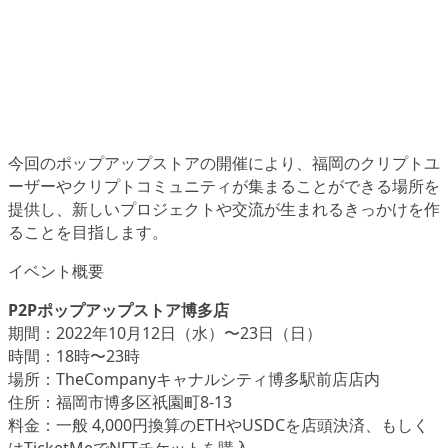
今回のポップアップストアの開催により、福岡のクリプトユ
ーザーやクリプトコミュニティが集まることができる場所を
提供し、新しいプロジェクトや交流が生まれるきっかけを作
ることを目指します。
イベント概要
P2Pポップアップストア博多店
期間：2022年10月12日（水）〜23日（日）
時間：18時〜23時
場所：TheCompanyキャナルシティ博多駅前店店内
住所：福岡市博多区祇園町8-13
料金：一般 4,000円換算のETHやUSDCを店頭決済、もしく