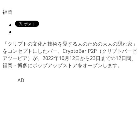
福岡
「クリプトの文化と技術を愛する人のための大人の隠れ家」
をコンセプトにしたバー、CryptoBar P2P（クリプトバーピ
アツーピア）が、2022年10月12日から23日までの12日間、
福岡・博多にポップアップストアをオープンします。
AD