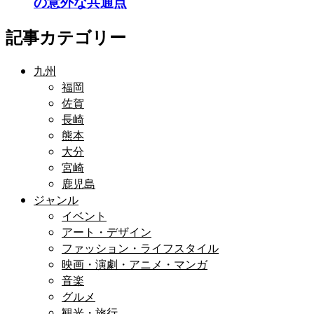
の意外な共通点
記事カテゴリー
九州
福岡
佐賀
長崎
熊本
大分
宮崎
鹿児島
ジャンル
イベント
アート・デザイン
ファッション・ライフスタイル
映画・演劇・アニメ・マンガ
音楽
グルメ
観光・旅行