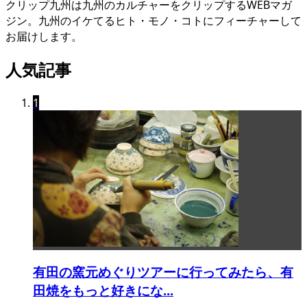
クリップ九州は九州のカルチャーをクリップするWEBマガ
ジン。九州のイケてるヒト・モノ・コトにフィーチャーして
お届けします。
人気記事
1
有田の窯元めぐりツアーに行ってみたら、有
田焼をもっと好きにな...