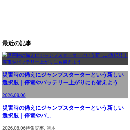
最近の記事
災害時の備えにジャンプスターターという新しい
選択肢｜停電やバッテリー上がりにも備えよう
2026.08.06
災害時の備えにジャンプスターターという新しい
選択肢｜停電やバ...
2026.08.06
特集記事
,
熊本