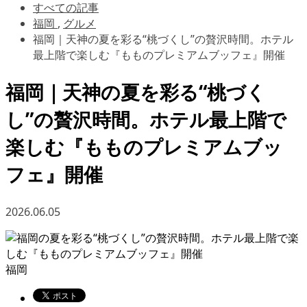
すべての記事
福岡
,
グルメ
福岡｜天神の夏を彩る“桃づくし”の贅沢時間。ホテル
最上階で楽しむ『もものプレミアムブッフェ』開催
福岡｜天神の夏を彩る“桃づく
し”の贅沢時間。ホテル最上階で
楽しむ『もものプレミアムブッ
フェ』開催
2026.06.05
福岡