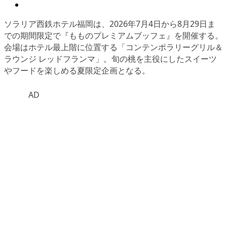
ソラリア西鉄ホテル福岡は、2026年7月4日から8月29日ま
での期間限定で『もものプレミアムブッフェ』を開催する。
会場はホテル最上階に位置する「コンテンポラリーグリル＆
ラウンジ レッドフランマ」。旬の桃を主役にしたスイーツ
やフードを楽しめる夏限定企画となる。
AD