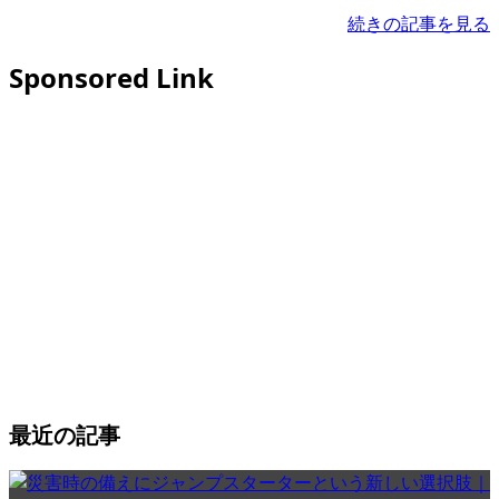
続きの記事を見る
Sponsored Link
最近の記事