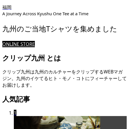
福岡
A Journey Across Kyushu One Tee at a Time
九州のご当地Tシャツを集めました
ONLINE STORE
クリップ九州 とは
クリップ九州は九州のカルチャーをクリップするWEBマガ
ジン。九州のイケてるヒト・モノ・コトにフィーチャーして
お届けします。
人気記事
1