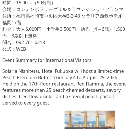
時間：15:00～（90分制）
会場：コンテンポラリーグリル＆ラウンジ レッドフランマ
住所：福岡県福岡市中央区天神2-2-43 ソラリア西鉄ホテル
福岡17階
料金：大人6,000円、小学生3,500円、幼児（4～6歳）1,500
円、3歳以下無料
問合：092-761-6218
公式：
WEB
Event Summary for International Visitors
Solaria Nishitetsu Hotel Fukuoka will host a limited-time
Peach Premium Buffet from July 4 to August 29, 2026.
Held on the 17th-floor restaurant Red Flamma, the event
features more than 25 peach-themed desserts, savory
dishes, free-flow drinks, and a special peach parfait
served to every guest.