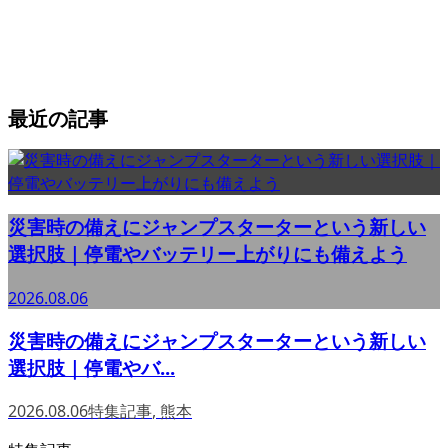
最近の記事
災害時の備えにジャンプスターターという新しい
選択肢｜停電やバッテリー上がりにも備えよう
2026.08.06
災害時の備えにジャンプスターターという新しい
選択肢｜停電やバ...
2026.08.06
特集記事
,
熊本