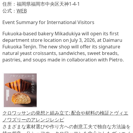
住所：福岡県福岡市中央区天神1-4-1
公式：
WEB
Event Summary for International Visitors
Fukuoka-based bakery Mikadukiya will open its first
department store location on July 3, 2026, at Daimaru
Fukuoka Tenjin. The new shop will offer its signature
natural yeast croissants, sandwiches, sweet breads,
pastries, and soups made in collaboration with Pietro.
クロワッサンの発想と組み立て: 配合や材料の検証とヴィエ
ノワズリーのアレンジレシピ
さまざまな素材選びや作り方への創意工夫で独自な方法論を