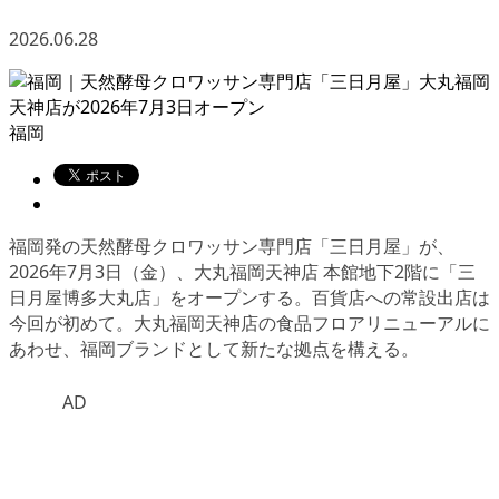
2026.06.28
福岡
福岡発の天然酵母クロワッサン専門店「三日月屋」が、
2026年7月3日（金）、大丸福岡天神店 本館地下2階に「三
日月屋博多大丸店」をオープンする。百貨店への常設出店は
今回が初めて。大丸福岡天神店の食品フロアリニューアルに
あわせ、福岡ブランドとして新たな拠点を構える。
AD