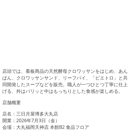
店頭では、看板商品の天然酵母クロワッサンをはじめ、あん
ぱん、クロワッサンサンド、リーフパイ、「ピエトロ」と共
同開発したスープなどを販売。職人が一つひとつ丁寧に仕上
げる、外はパリッと中はもっちりとした食感が楽しめる。
店舗概要
店名：三日月屋博多大丸店
開業：2026年7月3日（金）
会場：大丸福岡天神店 本館B2 食品フロア