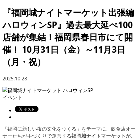
『福岡城ナイトマーケット出張編
ハロウィンSP』過去最大延べ100
店舗が集結！福岡県春日市にて開
催！ 10月31日（金）～11月3日
（月・祝）
2025.10.28
イベント
「福岡に新しい夜の文化をつくる」をテーマに、飲食店オー
ナーたちが手づくりで運営する
福岡城ナイトマーケット
が、