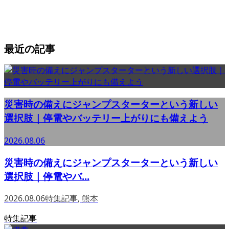
最近の記事
災害時の備えにジャンプスターターという新しい
選択肢｜停電やバッテリー上がりにも備えよう
2026.08.06
災害時の備えにジャンプスターターという新しい
選択肢｜停電やバ...
2026.08.06
特集記事
,
熊本
特集記事