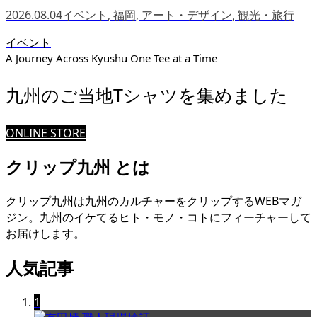
2026.08.04
イベント
,
福岡
,
アート・デザイン
,
観光・旅行
イベント
A Journey Across Kyushu One Tee at a Time
九州のご当地Tシャツを集めました
ONLINE STORE
クリップ九州 とは
クリップ九州は九州のカルチャーをクリップするWEBマガ
ジン。九州のイケてるヒト・モノ・コトにフィーチャーして
お届けします。
人気記事
1