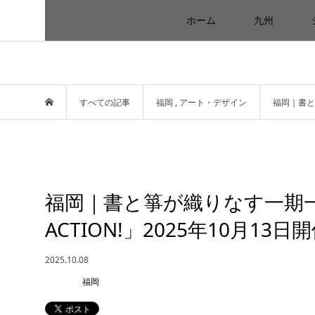
ホーム
九州
すべての記事
福岡
,
アート・デザイン
福岡｜書と箏
福岡｜書と箏が織りなす一期一
ACTION!」2025年10月13日
2025.10.08
福岡