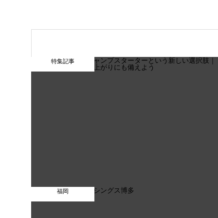
特集記事
福岡