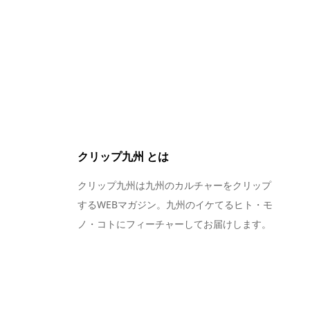
クリップ九州 とは
クリップ九州は九州のカルチャーをクリップ
するWEBマガジン。九州のイケてるヒト・モ
ノ・コトにフィーチャーしてお届けします。