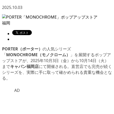
2025.10.03
福岡
PORTER（ポーター）
の人気シリーズ
「
MONOCHROME（モノクローム）
」を展開するポップア
ップストアが、2025年10月3日（金）から10月14日（火）
まで
キャバン福岡店
にて開催される。直営店でも完売が続く
シリーズを、実際に手に取って確かめられる貴重な機会とな
る。
AD