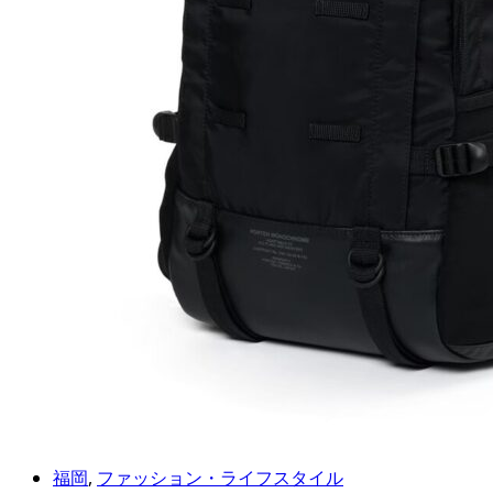
福岡
,
ファッション・ライフスタイル