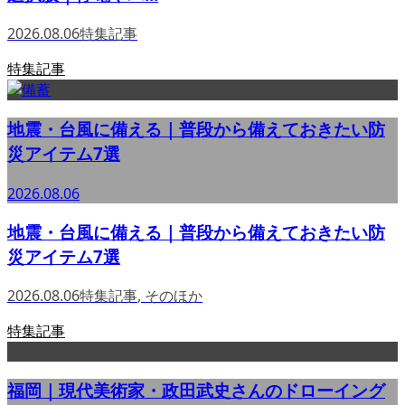
2026.08.06
特集記事
特集記事
地震・台風に備える｜普段から備えておきたい防
災アイテム7選
2026.08.06
地震・台風に備える｜普段から備えておきたい防
災アイテム7選
2026.08.06
特集記事
,
そのほか
特集記事
福岡｜現代美術家・政田武史さんのドローイング