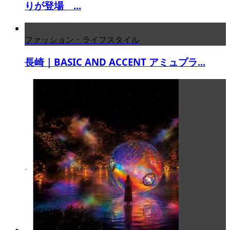
りが登場 ...
ファッション・ライフスタイル
長崎｜BASIC AND ACCENT アミュプラ...