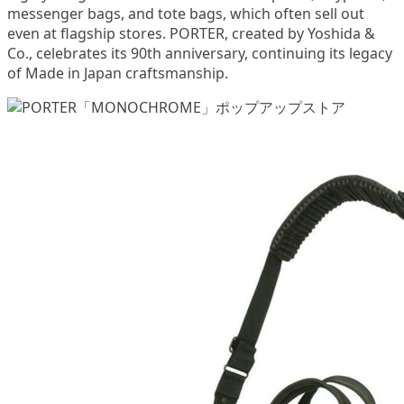
messenger bags, and tote bags, which often sell out
even at flagship stores. PORTER, created by Yoshida &
Co., celebrates its 90th anniversary, continuing its legacy
of Made in Japan craftsmanship.