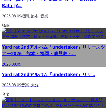
Bat」JA...
2026.08.09
福岡
,
熊本
,
音楽
福岡
Yard rat 2ndアルバム「undertaker」リリースツ
アー2026｜熊本・福岡・鹿児島・...
2026.08.09
Yard rat 2ndアルバム「undertaker」リリ...
2026.08.09
音楽
,
大分
音楽