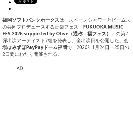
福岡ソフトバンクホークス
は、スペースシャワーとビームス
の共同プロデュースする音楽フェス「
FUKUOKA MUSIC
FES.2026 supported by Olive（通称：福フェス）
」の第2
弾出演アーティスト7組を発表し、全出演日を公開した。会
場は
みずほPayPayドーム福岡
で、2026年1月24日・25日の
2日間にわたり開催される。
AD