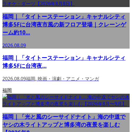
福岡｜「タイトーステーション」キャナルシティ
博多5Fに台湾夜市風の新フロア登場｜クレーンゲ
ーム約10...
2026.08.09
福岡｜「タイトーステーション」キャナルシティ
博多5Fに台湾夜...
2026.08.09
福岡
,
映画・演劇・アニメ・マンガ
福岡
福岡｜「光と風のシーサイドナイト」海の中道で
ヤシの木ライトアップと博多湾の夜景を楽しむ