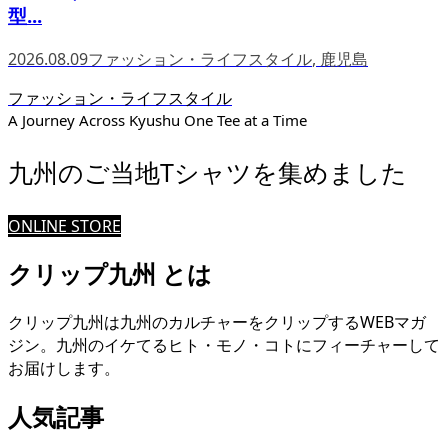
型...
2026.08.09
ファッション・ライフスタイル
,
鹿児島
ファッション・ライフスタイル
A Journey Across Kyushu One Tee at a Time
九州のご当地Tシャツを集めました
ONLINE STORE
クリップ九州 とは
クリップ九州は九州のカルチャーをクリップするWEBマガ
ジン。九州のイケてるヒト・モノ・コトにフィーチャーして
お届けします。
人気記事