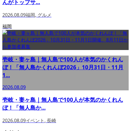
んがトップサ...
2026.08.09
福岡
,
グルメ
福岡
壱岐・妻ヶ島｜無人島で100人が本気のかくれん
ぼ！「無人島かくれんぼ2026」10月31日・11月
1...
2026.08.09
壱岐・妻ヶ島｜無人島で100人が本気のかくれん
ぼ！「無人島か...
2026.08.09
イベント
,
長崎