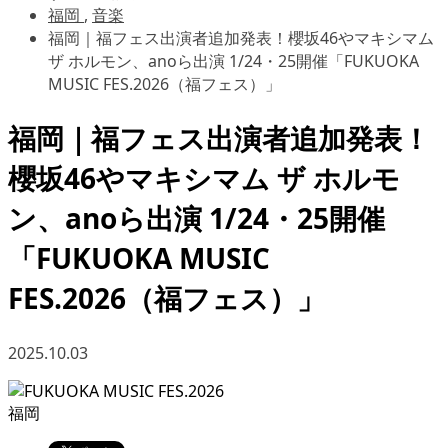
福岡
,
音楽
福岡｜福フェス出演者追加発表！櫻坂46やマキシマム
ザ ホルモン、anoら出演 1/24・25開催「FUKUOKA
MUSIC FES.2026（福フェス）」
福岡｜福フェス出演者追加発表！
櫻坂46やマキシマム ザ ホルモ
ン、anoら出演 1/24・25開催
「FUKUOKA MUSIC
FES.2026（福フェス）」
2025.10.03
福岡