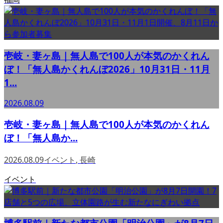
壱岐・妻ヶ島｜無人島で100人が本気のかくれん
ぼ！「無人島かくれんぼ2026」10月31日・11月
1...
2026.08.09
壱岐・妻ヶ島｜無人島で100人が本気のかくれん
ぼ！「無人島か...
2026.08.09
イベント
,
長崎
イベント