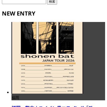
検
索:
NEW ENTRY
福岡