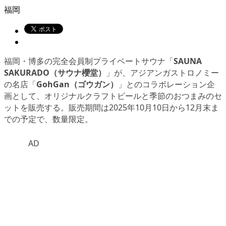
福岡
福岡・博多の完全会員制プライベートサウナ「
SAUNA
SAKURADO（サウナ櫻堂）
」が、アジアンガストロノミー
の名店「
GohGan（ゴウガン）
」とのコラボレーション企
画として、オリジナルクラフトビールと季節のおつまみのセ
ットを販売する。販売期間は2025年10月10日から12月末ま
での予定で、数量限定。
AD