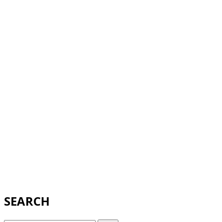
SEARCH