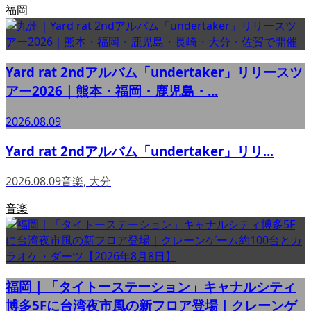
福岡
Yard rat 2ndアルバム「undertaker」リリースツ
アー2026｜熊本・福岡・鹿児島・...
2026.08.09
Yard rat 2ndアルバム「undertaker」リリ...
2026.08.09
音楽
,
大分
音楽
福岡｜「タイトーステーション」キャナルシティ
博多5Fに台湾夜市風の新フロア登場｜クレーンゲ