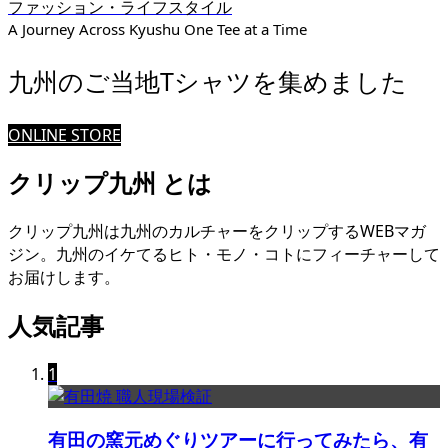
ファッション・ライフスタイル
A Journey Across Kyushu One Tee at a Time
九州のご当地Tシャツを集めました
ONLINE STORE
クリップ九州 とは
クリップ九州は九州のカルチャーをクリップするWEBマガ
ジン。九州のイケてるヒト・モノ・コトにフィーチャーして
お届けします。
人気記事
1
有田の窯元めぐりツアーに行ってみたら、有