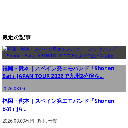
最近の記事
福岡・熊本｜スペイン発エモバンド「Shonen
Bat」JAPAN TOUR 2026で九州2公演を...
2026.08.09
福岡・熊本｜スペイン発エモバンド「Shonen
Bat」JA...
2026.08.09
福岡
,
熊本
,
音楽