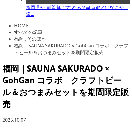
福岡県が“副首都”になれる？副首都とはなにか、
議...
HOME
すべての記事
福岡
,
そのほか
福岡｜SAUNA SAKURADO × GohGan コラボ クラフ
トビール＆おつまみセットを期間限定販売
福岡｜SAUNA SAKURADO ×
GohGan コラボ クラフトビー
ル＆おつまみセットを期間限定販
売
2025.10.07