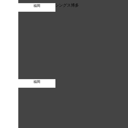
福岡
福岡