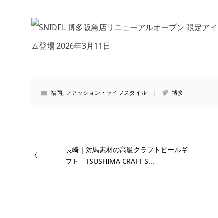
福岡
,
ファッション・ライフスタイル
博多
長崎｜対馬素材の高級クラフトビールギ
フト「TSUSHIMA CRAFT S...