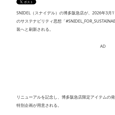
SNIDEL（スナイデル）の博多阪急店が、2026年
のサステナビリティ思想「#SNIDEL_FOR_SUSTA
装へと刷新される。
AD
リニューアルを記念し、博多阪急店限定アイテムの発
特別企画が用意される。