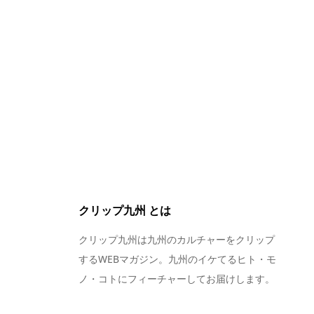
クリップ九州 とは
クリップ九州は九州のカルチャーをクリップ
するWEBマガジン。九州のイケてるヒト・モ
ノ・コトにフィーチャーしてお届けします。