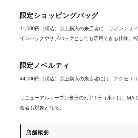
限定ショッピングバッグ
11,000円（税込）以上購入の来店者に、リボンデ
インバッグやサブバッグとしても活用できる仕様。※
限定ノベルティ
44,000円（税込）以上購入の来店者には、アクセ
リニューアルオープン当日の3月11日（水）は、MA 
会者も対象となる。
店舗概要