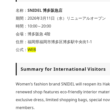
名称：
SNIDEL 博多阪急店
期間：2026年3月11日（水）リニューアルオープン
時間：10:00～20:00
会場：博多阪急 4階
住所：福岡県福岡市博多区博多駅中央街1-1
公式：
WEB
Summary for International Visitors
Women’s fashion brand SNIDEL will reopen its Hak
renewed shop features eco-friendly interior mater
exclusive dress, limited shopping bags, special n
members.