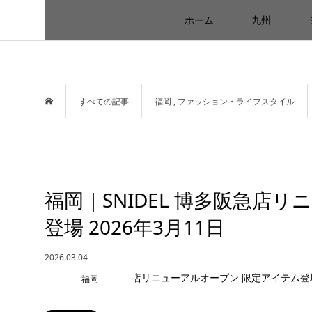
ホーム
九州
すべての記事
福岡
,
ファッション・ライフスタイル
福岡｜SNIDEL 博多阪急店
登場 2026年3月11日
2026.03.04
福岡