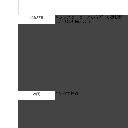
特集記事
福岡