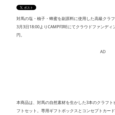
対馬の塩・柚子・蜂蜜を副原料に使用した高級クラフトビールギ
3月3日18:00よりCAMPFIREにてクラウドファンデ
円。
AD
本商品は、対馬の自然素材を生かした3本のクラフト
フトセット。専用ギフトボックスとコンセプトカード