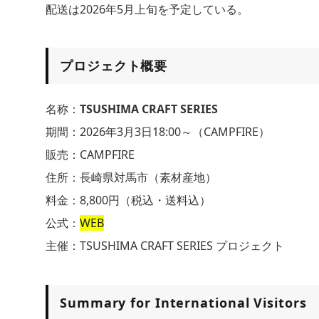
配送は2026年5月上旬を予定している。
プロジェクト概要
名称：
TSUSHIMA CRAFT SERIES
期間：2026年3月3日18:00～（CAMPFIRE）
販売：CAMPFIRE
住所：長崎県対馬市（素材産地）
料金：8,800円（税込・送料込）
公式：
WEB
主催：TSUSHIMA CRAFT SERIES プロジェクト
Summary for International Visitors