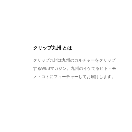
クリップ九州 とは
クリップ九州は九州のカルチャーをクリップ
するWEBマガジン。九州のイケてるヒト・モ
ノ・コトにフィーチャーしてお届けします。