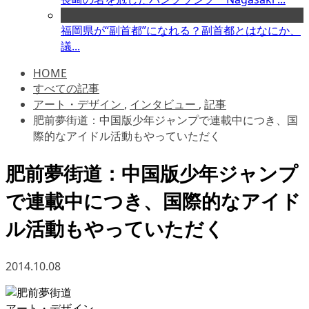
福岡県が“副首都”になれる？副首都とはなにか、
議...
HOME
すべての記事
アート・デザイン
,
インタビュー
,
記事
肥前夢街道：中国版少年ジャンプで連載中につき、国
際的なアイドル活動もやっていただく
肥前夢街道：中国版少年ジャンプ
で連載中につき、国際的なアイド
ル活動もやっていただく
2014.10.08
アート・デザイン