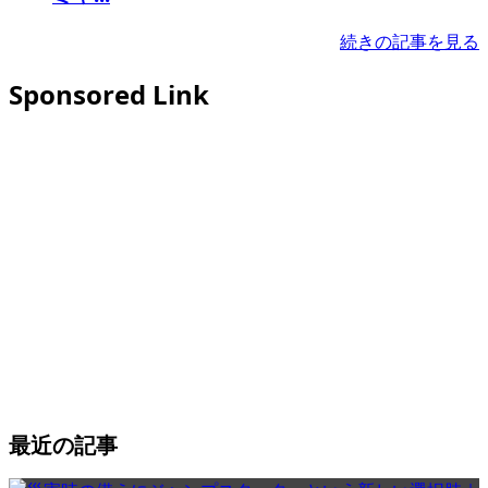
続きの記事を見る
Sponsored Link
最近の記事