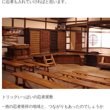
に忍者も入れていければと思います。
トリックいっぱいの忍者屋敷
− 他の忍者発祥の地域と、つながりもあったのでしょうか