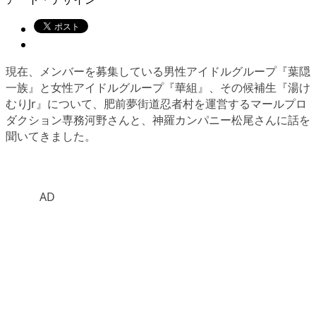
現在、メンバーを募集している男性アイドルグループ『葉隠
一族』と女性アイドルグループ『華組』、その候補生『湯け
むりJr』について、肥前夢街道忍者村を運営するマールプロ
ダクション専務河野さんと、神羅カンパニー松尾さんに話を
聞いてきました。
AD