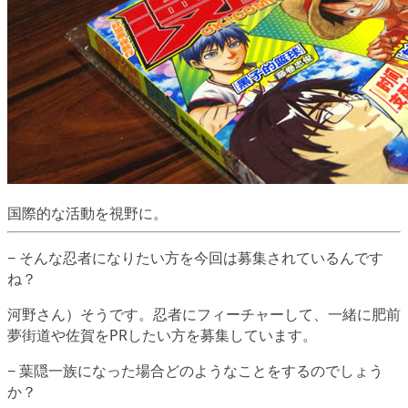
国際的な活動を視野に。
− そんな忍者になりたい方を今回は募集されているんです
ね？
河野さん）そうです。忍者にフィーチャーして、一緒に肥前
夢街道や佐賀をPRしたい方を募集しています。
− 葉隠一族になった場合どのようなことをするのでしょう
か？