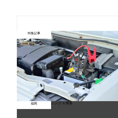
特集記事
福岡