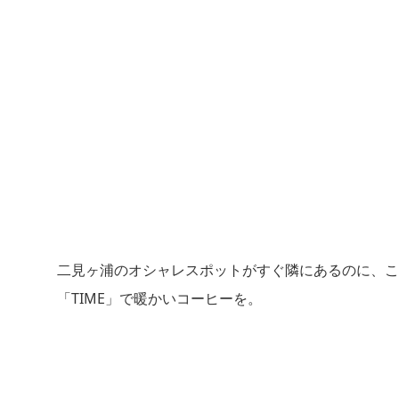
二見ヶ浦のオシャレスポットがすぐ隣にあるのに、こ
「TIME」で暖かいコーヒーを。