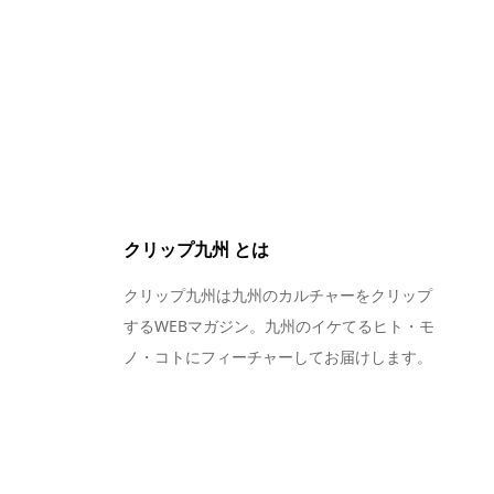
クリップ九州 とは
クリップ九州は九州のカルチャーをクリップ
するWEBマガジン。九州のイケてるヒト・モ
ノ・コトにフィーチャーしてお届けします。