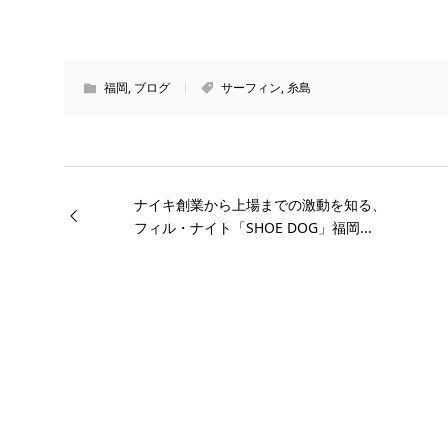
福岡
,
ブログ
サーフィン
,
糸島
ナイキ創業から上場までの激動を知る、
フィル・ナイト「SHOE DOG」福岡...