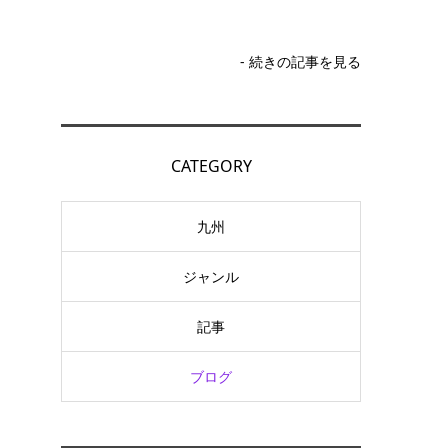
- 続きの記事を見る
CATEGORY
九州
ジャンル
記事
ブログ