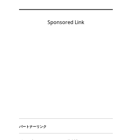
Sponsored Link
パートナーリンク