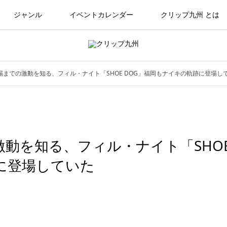
ジャンル
イベントカレンダー
クリップ九州 とは
までの激動を知る、フィル・ナイト「SHOE DOG」福岡もナイキの軌跡に登場し
動を知る、フィル・ナイト「SHO
に登場していた