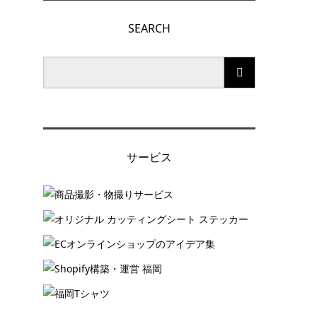
SEARCH
サービス