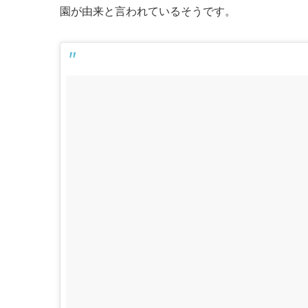
園が由来と言われているそうです。