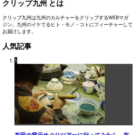
クリップ九州 とは
クリップ九州は九州のカルチャーをクリップするWEBマガ
ジン。九州のイケてるヒト・モノ・コトにフィーチャーして
お届けします。
人気記事
1
有田の窯元めぐりツアーに行ってみたら、有