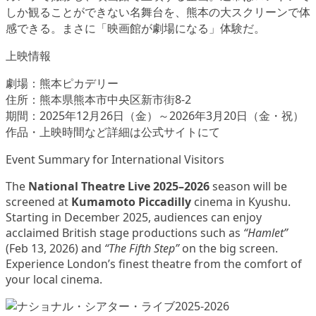
しか観ることができない名舞台を、熊本の大スクリーンで体
感できる。まさに「映画館が劇場になる」体験だ。
上映情報
劇場：熊本ピカデリー
住所：熊本県熊本市中央区新市街8-2
期間：2025年12月26日（金）～2026年3月20日（金・祝）
作品・上映時間など詳細は公式サイトにて
Event Summary for International Visitors
The
National Theatre Live 2025–2026
season will be
screened at
Kumamoto Piccadilly
cinema in Kyushu.
Starting in December 2025, audiences can enjoy
acclaimed British stage productions such as
“Hamlet”
(Feb 13, 2026) and
“The Fifth Step”
on the big screen.
Experience London’s finest theatre from the comfort of
your local cinema.