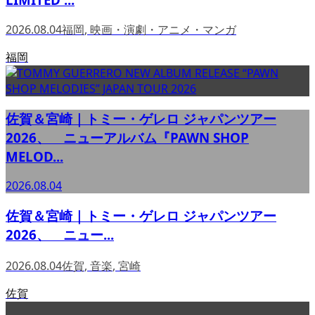
2026.08.04
福岡
,
映画・演劇・アニメ・マンガ
福岡
佐賀＆宮崎｜トミー・ゲレロ ジャパンツアー
2026、 ニューアルバム『PAWN SHOP
MELOD...
2026.08.04
佐賀＆宮崎｜トミー・ゲレロ ジャパンツアー
2026、 ニュー...
2026.08.04
佐賀
,
音楽
,
宮崎
佐賀