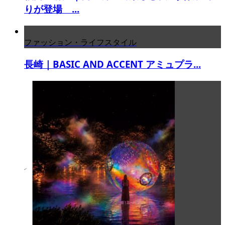
りが登場 ...
ファッション・ライフスタイル
長崎｜BASIC AND ACCENT アミュプラ...