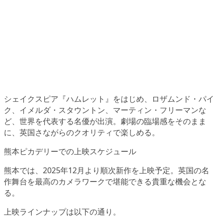
シェイクスピア『ハムレット』をはじめ、ロザムンド・パイ
ク、イメルダ・スタウントン、マーティン・フリーマンな
ど、世界を代表する名優が出演。劇場の臨場感をそのまま
に、英国さながらのクオリティで楽しめる。
熊本ピカデリーでの上映スケジュール
熊本では、2025年12月より順次新作を上映予定。英国の名
作舞台を最高のカメラワークで堪能できる貴重な機会とな
る。
上映ラインナップは以下の通り。