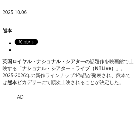
2025.10.06
熊本
英国ロイヤル・ナショナル・シアター
の話題作を映画館で上
映する「
ナショナル・シアター・ライブ（NTLive）
」。
2025-2026年の新作ラインナップ4作品が発表され、熊本で
は
熊本ピカデリー
にて順次上映されることが決定した。
AD