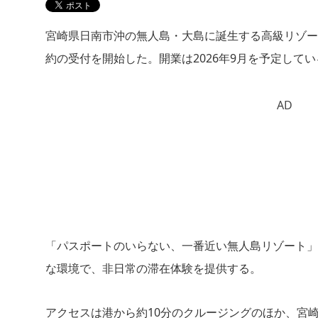
宮崎県日南市沖の無人島・大島に誕生する高級リゾート「
約の受付を開始した。開業は2026年9月を予定してい
AD
「パスポートのいらない、一番近い無人島リゾート」
な環境で、非日常の滞在体験を提供する。
アクセスは港から約10分のクルージングのほか、宮