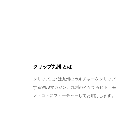
クリップ九州 とは
クリップ九州は九州のカルチャーをクリップ
するWEBマガジン。九州のイケてるヒト・モ
ノ・コトにフィーチャーしてお届けします。