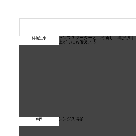
特集記事
福岡