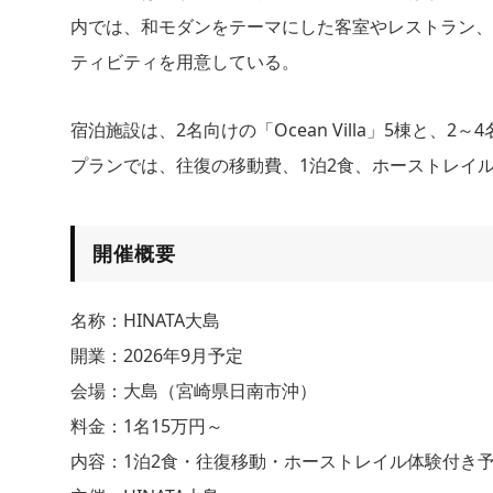
内では、和モダンをテーマにした客室やレストラン、
ティビティを用意している。
宿泊施設は、2名向けの「Ocean Villa」5棟と、2～4名
プランでは、往復の移動費、1泊2食、ホーストレイル
開催概要
名称：HINATA大島
開業：2026年9月予定
会場：大島（宮崎県日南市沖）
料金：1名15万円～
内容：1泊2食・往復移動・ホーストレイル体験付き