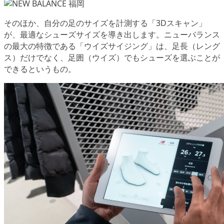
そのほか、自分の足のサイズを計測する
「3Dスキャン」
が、最適なシューズサイズを導き出します。ニューバランス
の最大の特徴である
「ウイズサイジング」
は、足長（レング
ス）だけでなく、足囲（ウイズ）でもシューズを選ぶことが
できるというもの。