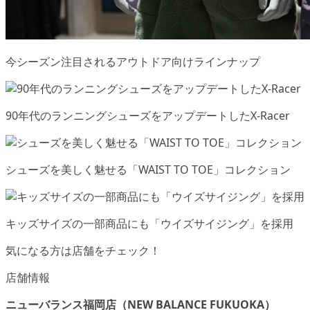
今シーズン注目されるアウトドア向けラインナップ
90年代のランニングシューズをアップデートしたX-Racer
シューズを美しく魅せる「WAIST TO TOE」コレクション
キッズサイズの一部商品にも「ウイズサイジング」を採用
気になる方は店舗をチェック！
店舗情報
ニューバランス福岡店（NEW BALANCE FUKUOKA）