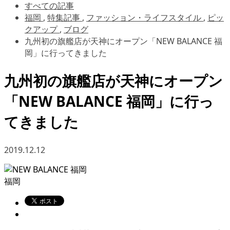
すべての記事
福岡
,
特集記事
,
ファッション・ライフスタイル
,
ピッ
クアップ
,
ブログ
九州初の旗艦店が天神にオープン「NEW BALANCE 福
岡」に行ってきました
九州初の旗艦店が天神にオープン
「NEW BALANCE 福岡」に行っ
てきました
2019.12.12
福岡