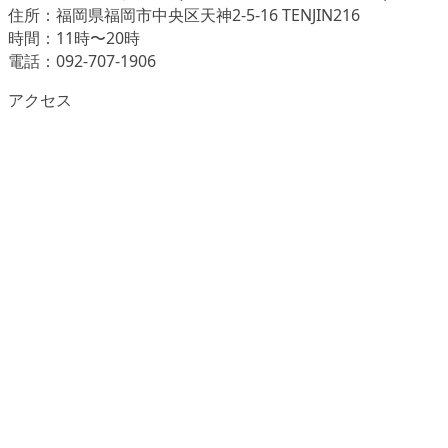
住所：福岡県福岡市中央区天神2-5-16 TENJIN216
時間：11時〜20時
電話：092-707-1906
アクセス