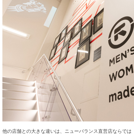
他の店舗との大きな違いは、ニューバランス直営店ならでは