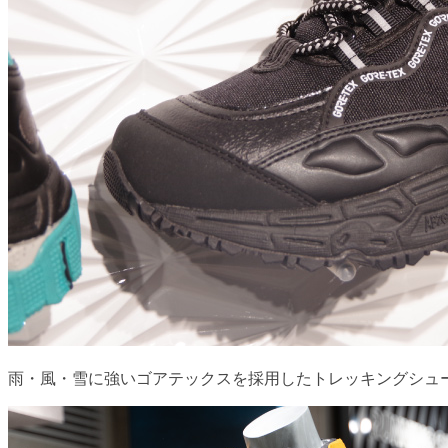
雨・風・雪に強いゴアテックスを採用したトレッキングシュ