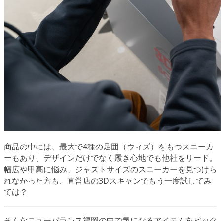
商品の中には、最大で4種の足囲（ウィズ）をもつスニーカ
ーもあり、デザインだけでなく履き心地でも他社をリード。
幅広や甲高に悩み、ジャストサイズのスニーカーを見つけら
れなかった方も、直営店の3Dスキャンでもう一度試してみ
ては？
そんなニューバランス福岡の中で気になるアイテムをピック