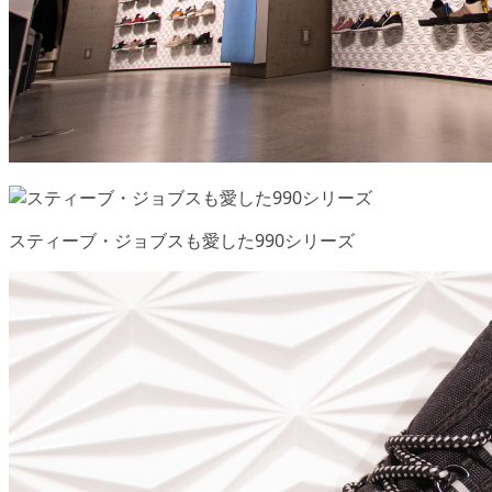
スティーブ・ジョブスも愛した990シリーズ