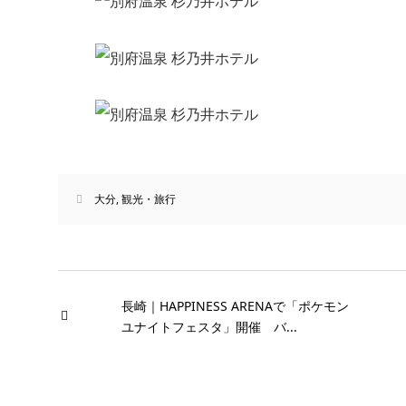
大分
,
観光・旅行
長崎｜HAPPINESS ARENAで「ポケモン
ユナイトフェスタ」開催 バ...