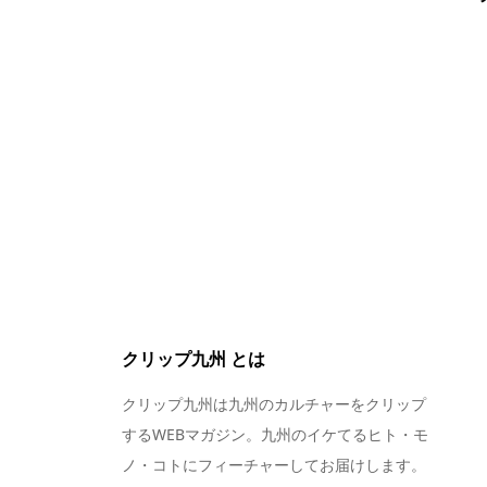
クリップ九州 とは
クリップ九州は九州のカルチャーをクリップ
するWEBマガジン。九州のイケてるヒト・モ
ノ・コトにフィーチャーしてお届けします。