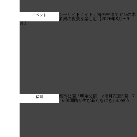
イベント
福岡