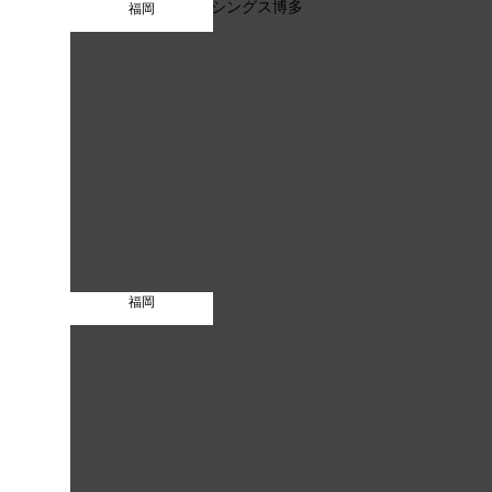
福岡
福岡