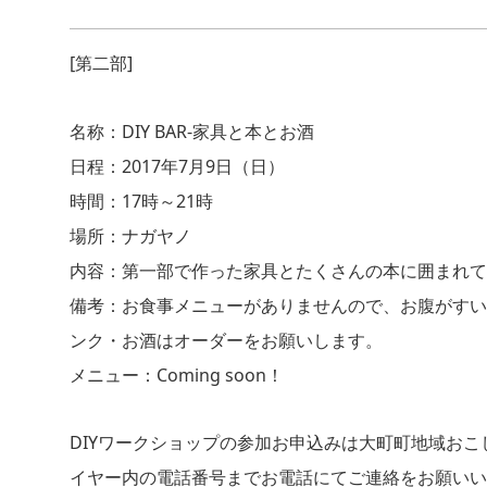
[第二部]
名称：DIY BAR-家具と本とお酒
日程：2017年7月9日（日）
時間：17時～21時
場所：ナガヤノ
内容：第一部で作った家具とたくさんの本に囲まれて
備考：お食事メニューがありませんので、お腹がすい
ンク・お酒はオーダーをお願いします。
メニュー：Coming soon！
DIYワークショップの参加お申込みは大町町地域お
イヤー内の電話番号までお電話にてご連絡をお願いい