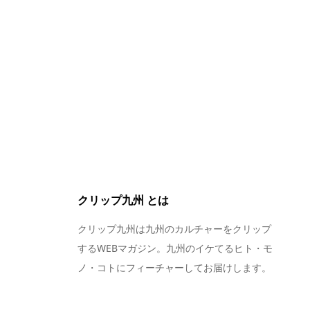
クリップ九州 とは
クリップ九州は九州のカルチャーをクリップ
するWEBマガジン。九州のイケてるヒト・モ
ノ・コトにフィーチャーしてお届けします。