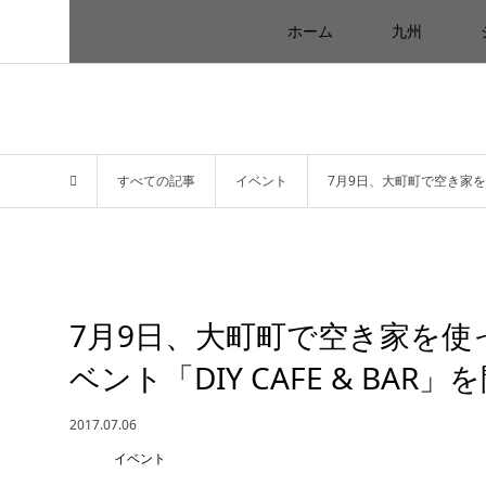
ホーム
九州
すべての記事
イベント
7月9日、大町町で空き家を使
7月9日、大町町で空き家を使
ベント「DIY CAFE & BAR」
2017.07.06
イベント