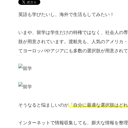
英語も学びたいし、海外で生活もしてみたい！
いまや、留学は学生だけの特権ではなく、社会人の専
肢が用意されています。渡航先も、人気のアメリカ・
てヨーロッパやアジアにも多数の選択肢が用意されて
そうなると悩ましいのが
「自分に最適な選択肢はどれ
インターネットで情報収集しても、膨大な情報を整理