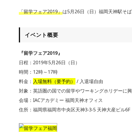
「留学フェア2019」
は5月26日（日）福岡天神駅そば
イベント概要
『留学フェア2019』
日程：2019年5月26日（日）
時間：12時～17時
料金：
入場無料（要予約）
/ 入退場自由
対象：英語圏の国での留学やワーキングホリデーに興
会場：IACアカデミー 福岡天神オフィス
住所：福岡県福岡市中央区天神3-3-5 天神大産ビル6F