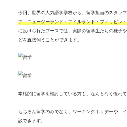
今回、世界の人気語学学校から、留学担当のスタッフ
ア・ニュージーランド・アイルランド・フィリピン・
に設けられたブースでは、実際の留学生たちの様子や
どを直接伺うことができます。
本格的に留学を検討している方も、なんとなく憧れて
もちろん留学のみでなく、ワーキングホリデーや、イ
談できます。