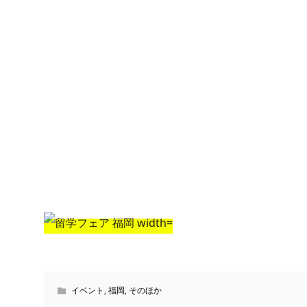
イベント
,
福岡
,
そのほか