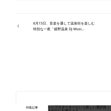
6月15日、音楽を通して温泉街を楽しむ
特別な一夜「嬉野温泉 DJ Musi...
特集記事