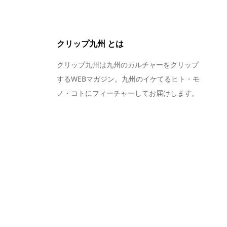
クリップ九州 とは
クリップ九州は九州のカルチャーをクリップ
するWEBマガジン。九州のイケてるヒト・モ
ノ・コトにフィーチャーしてお届けします。