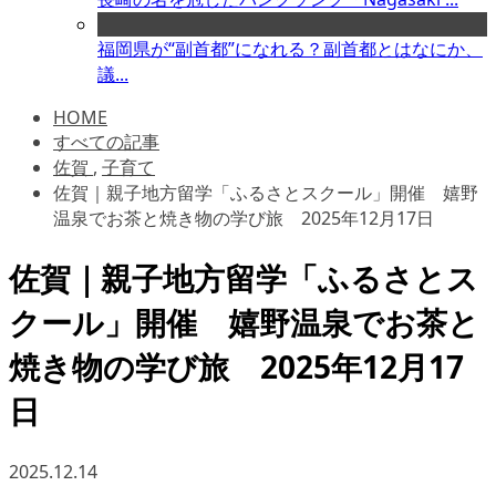
福岡県が“副首都”になれる？副首都とはなにか、
議...
HOME
すべての記事
佐賀
,
子育て
佐賀｜親子地方留学「ふるさとスクール」開催 嬉野
温泉でお茶と焼き物の学び旅 2025年12月17日
佐賀｜親子地方留学「ふるさとス
クール」開催 嬉野温泉でお茶と
焼き物の学び旅 2025年12月17
日
2025.12.14