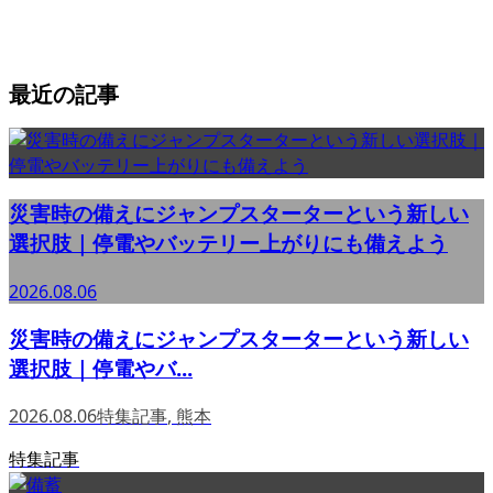
最近の記事
災害時の備えにジャンプスターターという新しい
選択肢｜停電やバッテリー上がりにも備えよう
2026.08.06
災害時の備えにジャンプスターターという新しい
選択肢｜停電やバ...
2026.08.06
特集記事
,
熊本
特集記事