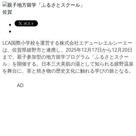
佐賀
LCA国際小学校を運営する株式会社エデューレエルシーエー
は、佐賀県嬉野市と連携し、2025年12月17日から12月20日
まで、親子参加型の地方留学プログラム「ふるさとスクー
ル」を開催する。日本三大美肌の湯として知られる嬉野温泉
を舞台に、茶と焼き物の歴史文化に触れる学びの旅となる。
AD