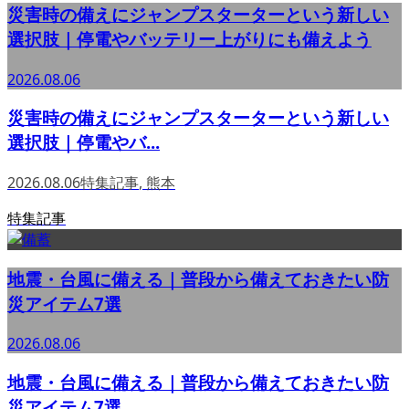
災害時の備えにジャンプスターターという新しい
選択肢｜停電やバッテリー上がりにも備えよう
2026.08.06
災害時の備えにジャンプスターターという新しい
選択肢｜停電やバ...
2026.08.06
特集記事
,
熊本
特集記事
地震・台風に備える｜普段から備えておきたい防
災アイテム7選
2026.08.06
地震・台風に備える｜普段から備えておきたい防
災アイテム7選