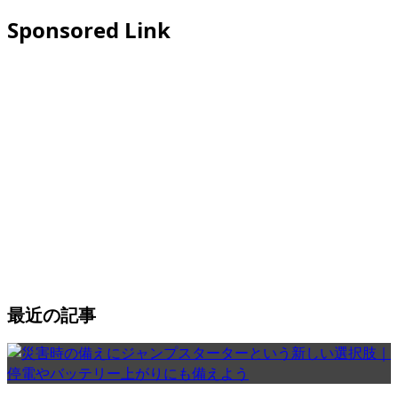
Sponsored Link
最近の記事