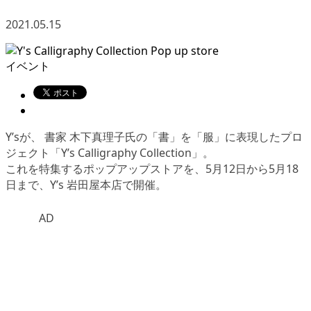
2021.05.15
イベント
Y’sが、 書家 木下真理子氏の「書」を「服」に表現したプロ
ジェクト「Y’s Calligraphy Collection」。
これを特集するポップアップストアを、5月12日から5月18
日まで、Y’s 岩田屋本店で開催。
AD