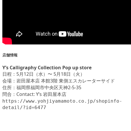
店舗情報
Y’s Calligraphy Collection Pop up store
日程：5月12日（水）〜 5月18日（火）
会場：岩田屋本店 本館3階 東側エスカレーターサイド
住所：福岡県福岡市中央区天神2-5-35
問合：Contact: Y’s 岩田屋本店
https://www.yohjiyamamoto.co.jp/shopinfo-
detail/?id=6477