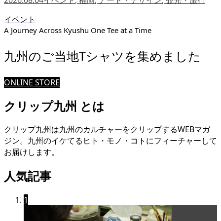
イベント
A Journey Across Kyushu One Tee at a Time
九州のご当地Tシャツを集めました
ONLINE STORE
クリップ九州 とは
クリップ九州は九州のカルチャーをクリップするWEBマガ
ジン。九州のイケてるヒト・モノ・コトにフィーチャーして
お届けします。
人気記事
1