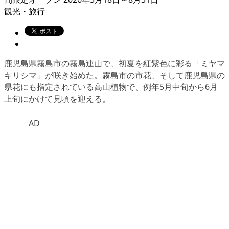
観光・旅行
鹿児島県霧島市の霧島連山で、初夏を紅紫色に彩る「ミヤマ
キリシマ」が咲き始めた。霧島市の市花、そして鹿児島県の
県花にも指定されている高山植物で、例年5月中旬から6月
上旬にかけて見頃を迎える。
AD