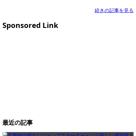
続きの記事を見る
Sponsored Link
最近の記事