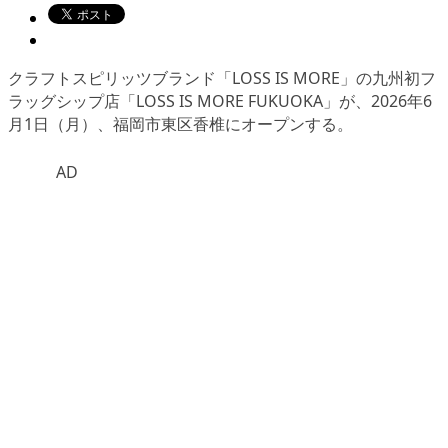
クラフトスピリッツブランド「LOSS IS MORE」の九州初フ
ラッグシップ店「LOSS IS MORE FUKUOKA」が、2026年6
月1日（月）、福岡市東区香椎にオープンする。
AD