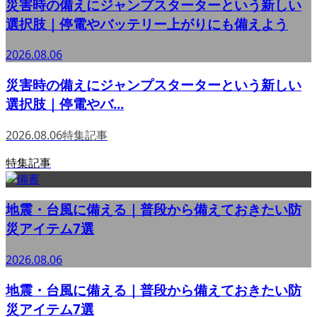
災害時の備えにジャンプスターターという新しい
選択肢｜停電やバッテリー上がりにも備えよう
2026.08.06
災害時の備えにジャンプスターターという新しい
選択肢｜停電やバ...
2026.08.06
特集記事
特集記事
地震・台風に備える｜普段から備えておきたい防
災アイテム7選
2026.08.06
地震・台風に備える｜普段から備えておきたい防
災アイテム7選