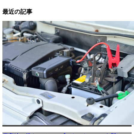
最近の記事