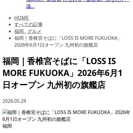
議...
HOME
すべての記事
福岡
,
グルメ
福岡｜香椎宮そばに「LOSS IS MORE FUKUOKA」
2026年6月1日オープン 九州初の旗艦店
福岡｜香椎宮そばに「LOSS IS
MORE FUKUOKA」2026年6月1
日オープン 九州初の旗艦店
2026.05.29
福岡