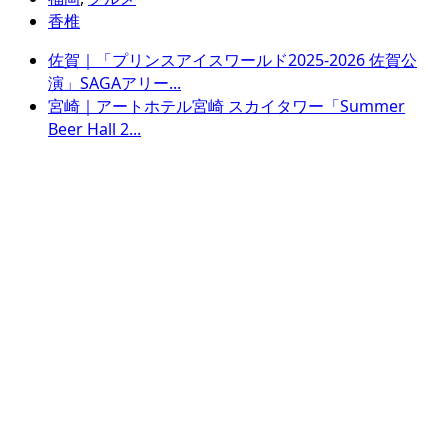
香椎
佐賀｜「プリンスアイスワールド2025-2026 佐賀公
演」SAGAアリー...
宮崎｜アートホテル宮崎 スカイタワー「Summer
Beer Hall 2...