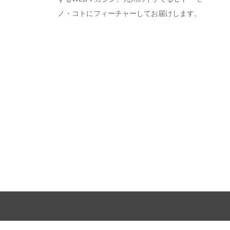
ノ・コトにフィーチャーしてお届けします。