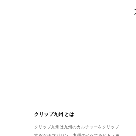
クリップ九州 とは
クリップ九州は九州のカルチャーをクリップ
するWEBマガジン。九州のイケてるヒト・モ