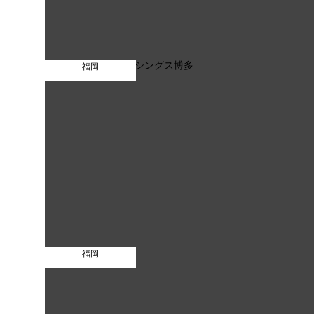
福岡
福岡