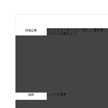
特集記事
福岡