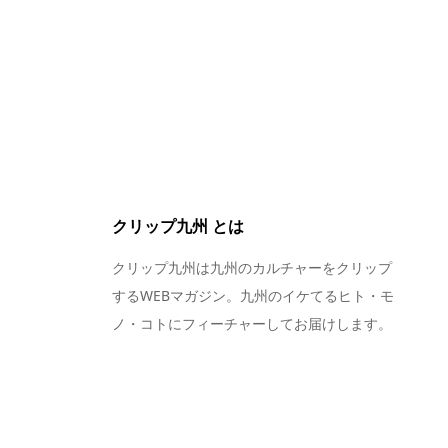
クリップ九州 とは
クリップ九州は九州のカルチャーをクリップ
するWEBマガジン。九州のイケてるヒト・モ
ノ・コトにフィーチャーしてお届けします。