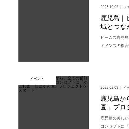
2025.10.03
フ
鹿児島｜
域とつなが
ビームス鹿児島
ィメンズの複合
イベント
2022.02.08
イ
鹿児島か
園」プロ
鹿児島の美しい
コンセプトに『