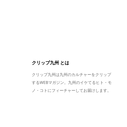
クリップ九州 とは
クリップ九州は九州のカルチャーをクリップ
するWEBマガジン。九州のイケてるヒト・モ
ノ・コトにフィーチャーしてお届けします。