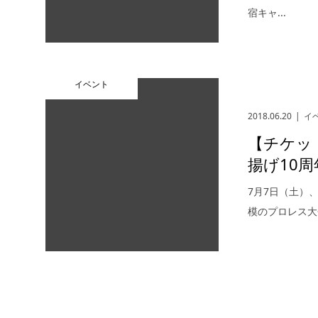
宿キャ...
イベント
2018.06.20
イ
【チケッ
揚げ10周
7月7日（土）
模のプロレス大