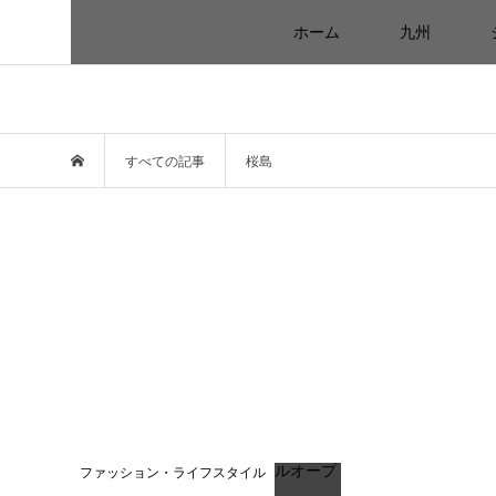
ホーム
九州
すべての記事
桜島
ファッション・ライフスタイル