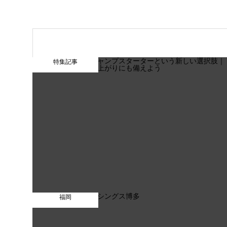
特集記事
福岡