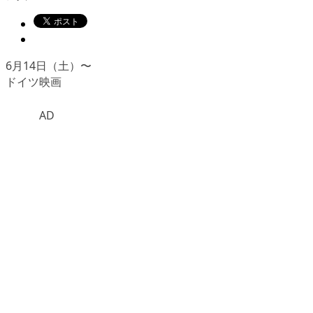
6月14日（土）〜
ドイツ映画
AD