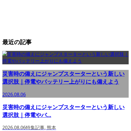
最近の記事
災害時の備えにジャンプスターターという新しい
選択肢｜停電やバッテリー上がりにも備えよう
2026.08.06
災害時の備えにジャンプスターターという新しい
選択肢｜停電やバ...
2026.08.06
特集記事
,
熊本