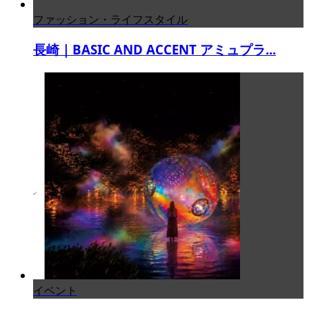
ファッション・ライフスタイル
長崎｜BASIC AND ACCENT アミュプラ...
イベント