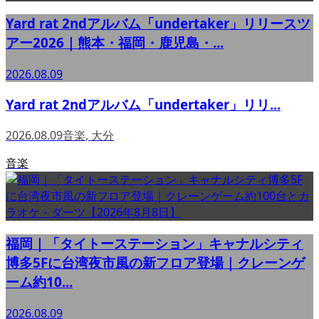
Yard rat 2ndアルバム「undertaker」リリースツ
アー2026｜熊本・福岡・鹿児島・...
2026.08.09
Yard rat 2ndアルバム「undertaker」リリ...
2026.08.09
音楽
,
大分
音楽
福岡｜「タイトーステーション」キャナルシティ
博多5Fに台湾夜市風の新フロア登場｜クレーンゲ
ーム約10...
2026.08.09