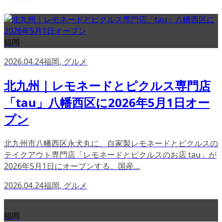
福岡
2026.04.24
福岡
,
グルメ
北九州｜レモネードとピクルス専門店
「tau」八幡西区に2026年5月1日オー
プン
北九州市八幡西区永犬丸に、自家製レモネードとピクルスの
テイクアウト専門店「レモネードとピクルスのお店 tau」が
2026年5月1日にオープンする。国産...
2026.04.24
福岡
,
グルメ
福岡