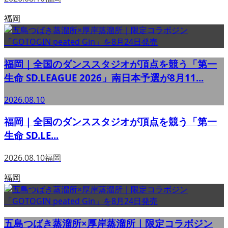
福岡
福岡｜全国のダンススタジオが頂点を競う「第一
生命 SD.LEAGUE 2026」南日本予選が8月11...
2026.08.10
福岡｜全国のダンススタジオが頂点を競う「第一
生命 SD.LE...
2026.08.10
福岡
福岡
五島つばき蒸溜所×厚岸蒸溜所｜限定コラボジン