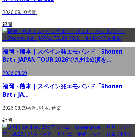
2026.08.10
福岡
福岡
福岡・熊本｜スペイン発エモバンド「Shonen
Bat」JAPAN TOUR 2026で九州2公演を...
2026.08.09
福岡・熊本｜スペイン発エモバンド「Shonen
Bat」JA...
2026.08.09
福岡
,
熊本
,
音楽
福岡