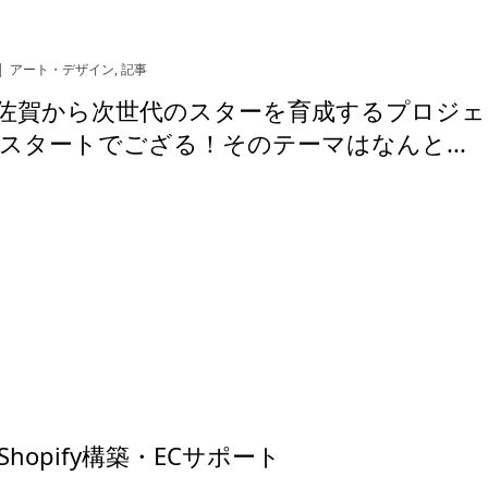
アート・デザイン
,
記事
] 佐賀から次世代のスターを育成するプロジェ
スタートでござる！そのテーマはなんと...
！
hopify構築・ECサポート