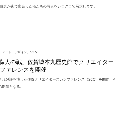
﨑優詞が街で出会った猫たちの写真をシロクロで展示します。
アート・デザイン
,
イベント
職人の戦」佐賀城本丸歴史館でクリエイター
ファレンスを開催
され好評を博した佐賀クリエイターズカンファレンス（SCC）を開催、
の開催となる。