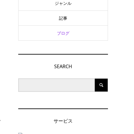
ジャンル
記事
ブログ
SEARCH
ッ
サービス