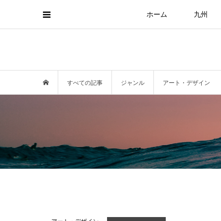
ホーム
九州
すべての記事
ジャンル
アート・デザイン