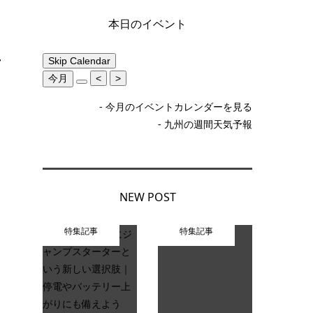
本日のイベント
・
Skip Calendar
今月
<
>
- 今月のイベントカレンダーを見る
- 九州の週間天気予報
NEW POST
特集記事
特集記事
の