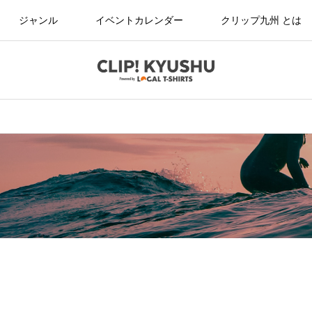
ジャンル
イベントカレンダー
クリップ九州 とは